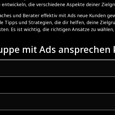
entwickeln, die verschiedene Aspekte deiner Zielgr
oaches und Berater effektiv mit Ads neue Kunden gew
le Tipps und Strategien, die dir helfen, deine Zielg
en. Es ist wichtig, die richtigen Ansätze zu wählen,
ruppe mit Ads ansprechen