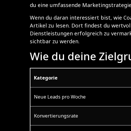
du eine umfassende Marketingstrategie 
Wenn du daran interessiert bist, wie C
Artikel
zu lesen. Dort findest du wertvol
Dienstleistungen erfolgreich zu vermarkt
sichtbar zu werden.
Wie du deine Zielg
Kategorie
Neue Leads pro Woche
Konvertierungsrate