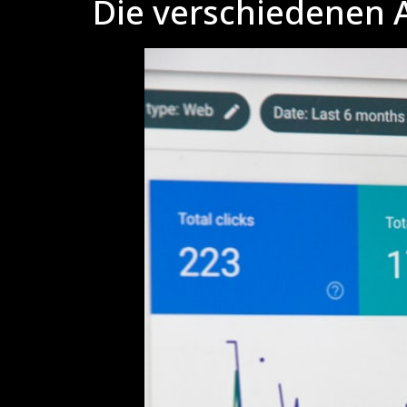
Die verschiedenen A