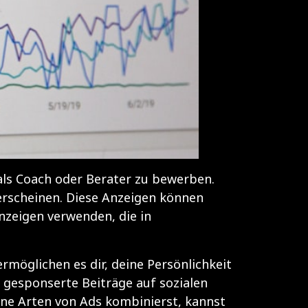
 als Coach oder Berater zu bewerben.
erscheinen. Diese Anzeigen können
nzeigen verwenden, die in
rmöglichen es dir, deine Persönlichkeit
 gesponserte Beiträge auf sozialen
ene Arten von Ads kombinierst, kannst