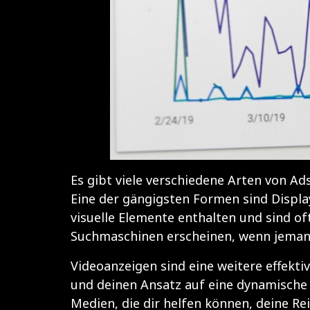
Es gibt viele verschiedene Arten von Ad
Eine der gängigsten Formen sind Displa
visuelle Elemente enthalten und sind o
Suchmaschinen erscheinen, wenn jemand
Videoanzeigen sind eine weitere effekti
und deinen Ansatz auf eine dynamische 
Medien, die dir helfen können, deine R