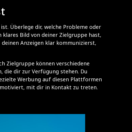
t
st. Überlege dir, welche Probleme oder
klares Bild von deiner Zielgruppe hast,
in deinen Anzeigen klar kommunizierst,
nach Zielgruppe können verschiedene
, die dir zur Verfügung stehen. Du
 gezielte Werbung auf diesen Plattformen
otiviert, mit dir in Kontakt zu treten.