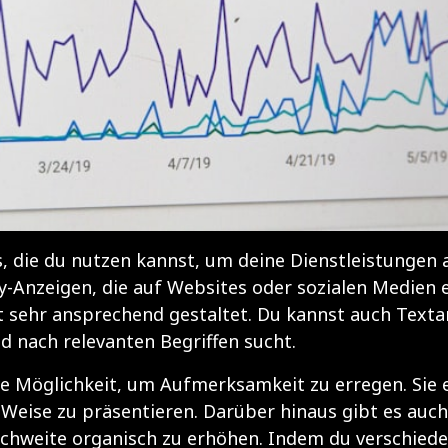
s, die du nutzen kannst, um deine Dienstleistungen
y-Anzeigen, die auf Websites oder sozialen Medien 
ft sehr ansprechend gestaltet. Du kannst auch Texta
 nach relevanten Begriffen sucht.
ve Möglichkeit, um Aufmerksamkeit zu erregen. Sie e
Weise zu präsentieren. Darüber hinaus gibt es auch
eichweite organisch zu erhöhen. Indem du verschied