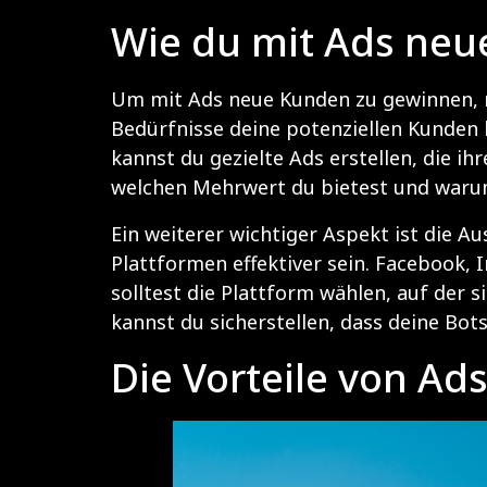
Wie du mit Ads ne
Um mit Ads neue Kunden zu gewinnen, mu
Bedürfnisse deine potenziellen Kunden h
kannst du gezielte Ads erstellen, die i
welchen Mehrwert du bietest und warum 
Ein weiterer wichtiger Aspekt ist die A
Plattformen effektiver sein. Facebook, 
solltest die Plattform wählen, auf der 
kannst du sicherstellen, dass deine Bots
Die Vorteile von Ad