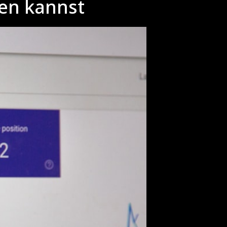
zen kannst