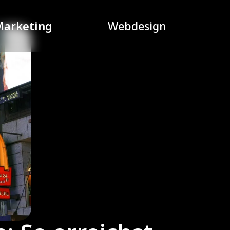
Marketing
Webdesign