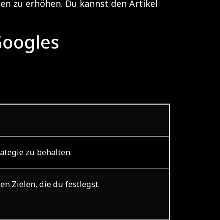
en zu erhöhen. Du kannst den Artikel
Googles
ategie zu behalten.
 Zielen, die du festlegst.