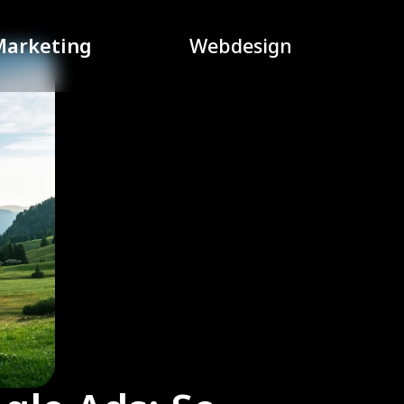
Marketing
Webdesign