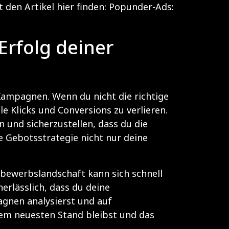
den Artikel hier finden:
Popunder-Ads:
Erfolg deiner
Kampagnen. Wenn du nicht die richtige
le Klicks und Conversions zu verlieren.
n und sicherzustellen, dass du die
ive Gebotsstrategie nicht nur deine
ttbewerbslandschaft kann sich schnell
erlässlich, dass du deine
gnen analysierst und auf
dem neuesten Stand bleibst und das