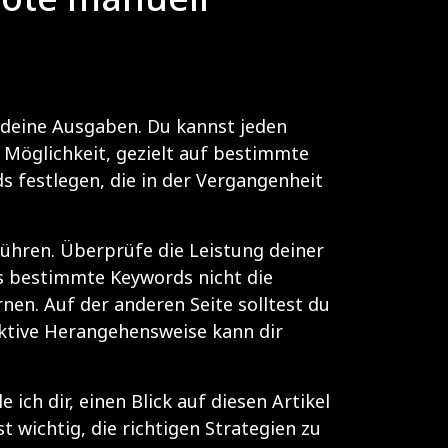
r deine Ausgaben. Du kannst jeden
ie Möglichkeit, gezielt auf bestimmte
 festlegen, die in der Vergangenheit
ühren. Überprüfe die Leistung deiner
s bestimmte Keywords nicht die
en. Auf der anderen Seite solltest du
aktive Herangehensweise kann dir
ch dir, einen Blick auf diesen Artikel
 wichtig, die richtigen Strategien zu