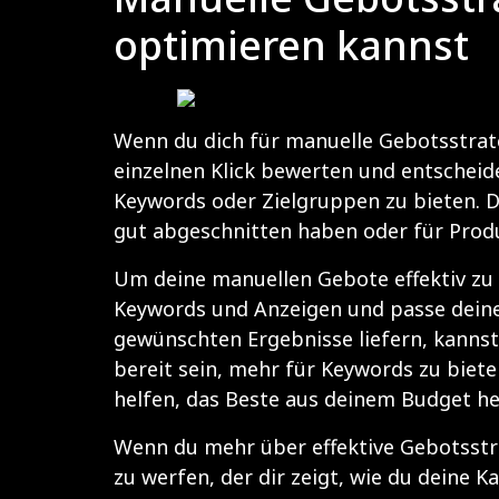
optimieren kannst
Wenn du dich für manuelle Gebotsstrate
einzelnen Klick bewerten und entscheiden
Keywords oder Zielgruppen zu bieten. D
gut abgeschnitten haben oder für Produ
Um deine manuellen Gebote effektiv zu 
Keywords und Anzeigen und passe deine
gewünschten Ergebnisse liefern, kannst
bereit sein, mehr für Keywords zu biet
helfen, das Beste aus deinem Budget h
Wenn du mehr über effektive Gebotsstrat
zu werfen, der dir zeigt, wie du deine 