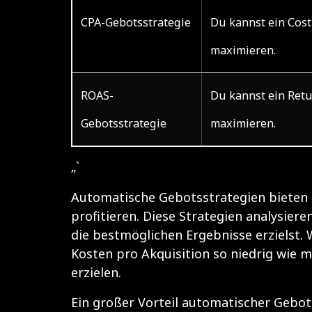
CPA-Gebotsstrategie
Du kannst ein Cost
maximieren.
ROAS-
Du kannst ein Ret
Gebotsstrategie
maximieren.
„`
Automatische Gebotsstrategien bieten d
profitieren. Diese Strategien analysier
die bestmöglichen Ergebnisse erzielst. 
Kosten pro Akquisition so niedrig wie m
erzielen.
Ein großer Vorteil automatischer Gebot