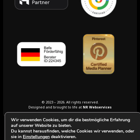
© 2023 – 2026. All rights reserved.
Designed and brought to life at
NR Webservices
Wir verwenden Cookies, um dir die bestmögliche Erfahrung
auf unserer Website zu bieten.
Du kannst herausfinden, welche Cookies wir verwenden, oder
sie in
Einstellungen
deaktivieren.