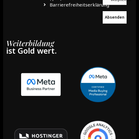
Barrierefreiheitserklärung
Absenden
Weiterbildung
ist Gold wert.