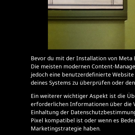
Bevor du mit der Installation von Meta 
Die meisten modernen Content-Managem
jedoch eine benutzerdefinierte Website
deines Systems zu überprüfen oder den
Ein weiterer wichtiger Aspekt ist die Ü
erforderlichen Informationen über die V
Einhaltung der Datenschutzbestimmunge
Pixel kompatibel ist oder wenn es Bede
Marketingstrategie haben.