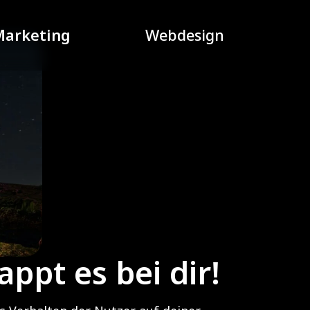
Marketing
Webdesign
appt es bei dir!