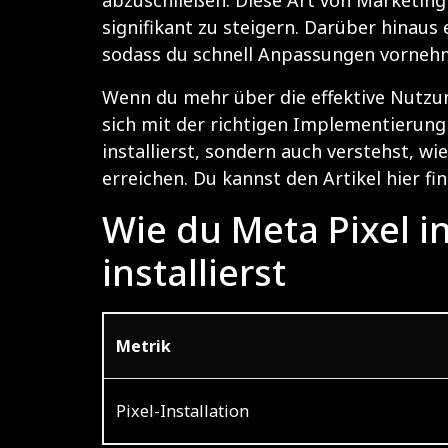
signifikant zu steigern. Darüber hinaus
sodass du schnell Anpassungen vorneh
Wenn du mehr über die effektive Nutzun
sich mit der richtigen Implementierung v
installierst, sondern auch verstehst, 
erreichen. Du kannst den Artikel hier fi
Wie du Meta Pixel 
installierst
Metrik
Pixel-Installation