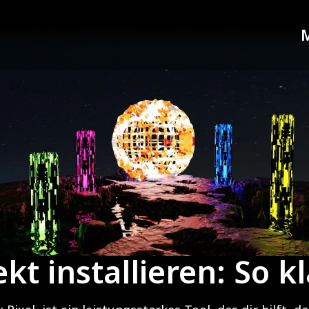
kt installieren: So kl