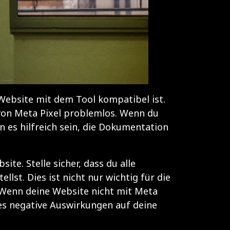
e Website mit dem Tool kompatibel ist.
on Meta Pixel problemlos. Wenn du
 es hilfreich sein, die Dokumentation
te. Stelle sicher, dass du alle
lst. Dies ist nicht nur wichtig für die
 Wenn deine Website nicht mit Meta
ies negative Auswirkungen auf deine