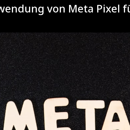
rwendung von Meta Pixel f