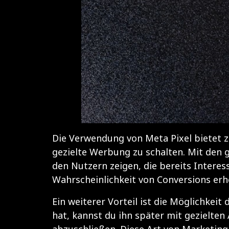
Die Verwendung von Meta Pixel bietet za
gezielte Werbung zu schalten. Mit den
den Nutzern zeigen, die bereits Interes
Wahrscheinlichkeit von Conversions erhe
Ein weiterer Vorteil ist die Möglichkei
hat, kannst du ihn später mit gezielte
abzuschließen. Diese Art von Marketing 