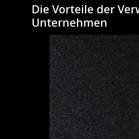
Die Vorteile der Ve
Unternehmen