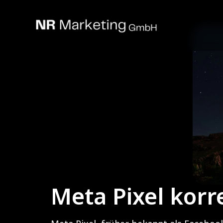
Meta Pixel korre