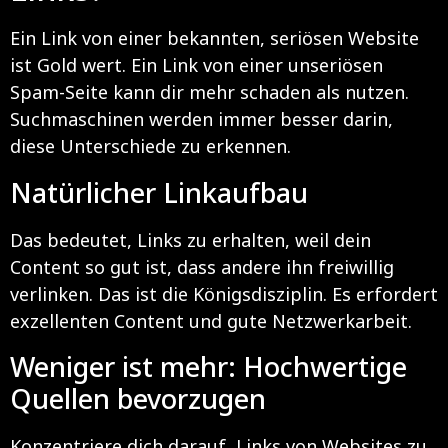
Ein Link von einer bekannten, seriösen Website
ist Gold wert. Ein Link von einer unseriösen
Spam-Seite kann dir mehr schaden als nutzen.
Suchmaschinen werden immer besser darin,
diese Unterschiede zu erkennen.
Natürlicher Linkaufbau
Das bedeutet, Links zu erhalten, weil dein
Content so gut ist, dass andere ihn freiwillig
verlinken. Das ist die Königsdisziplin. Es erfordert
exzellenten Content und gute Netzwerkarbeit.
Weniger ist mehr: Hochwertige
Quellen bevorzugen
Konzentriere dich darauf, Links von Websites zu