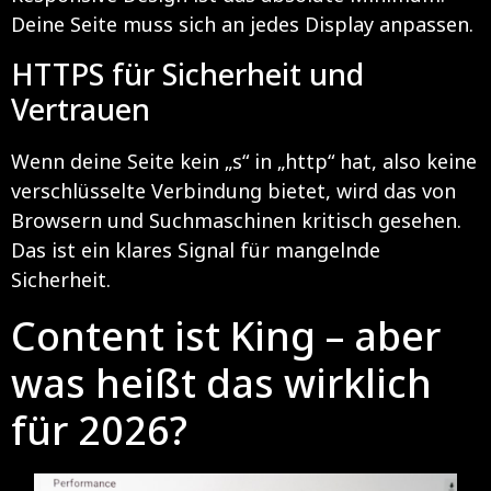
Deine Seite muss sich an jedes Display anpassen.
HTTPS für Sicherheit und
Vertrauen
Wenn deine Seite kein „s“ in „http“ hat, also keine
verschlüsselte Verbindung bietet, wird das von
Browsern und Suchmaschinen kritisch gesehen.
Das ist ein klares Signal für mangelnde
Sicherheit.
Content ist King – aber
was heißt das wirklich
für 2026?