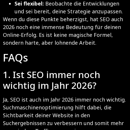
Sei flexibel:
Beobachte die Entwicklungen
und sei bereit, deine Strategie anzupassen.
Wenn du diese Punkte beherzigst, hat SEO auch
2026 noch eine immense Bedeutung für deinen
Online-Erfolg. Es ist keine magische Formel,
sondern harte, aber lohnende Arbeit.
FAQs
1. Ist SEO immer noch
wichtig im Jahr 2026?
Ja, SEO ist auch im Jahr 2026 immer noch wichtig.
Suchmaschinenoptimierung hilft dabei, die
Sichtbarkeit deiner Website in den
Suchergebnissen zu verbessern und somit mehr