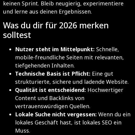
keinen Sprint. Bleib neugierig, experimentiere
und lerne aus deinen Ergebnissen.
Was du dir für 2026 merken
solltest
Nutzer steht im Mittelpunkt:
Schnelle,
mobile-freundliche Seiten mit relevanten,
tiefgehenden Inhalten.
Technische Basis ist Pflicht:
Eine gut
strukturierte, sichere und ladende Website.
Qualität ist entscheidend:
Hochwertiger
Content und Backlinks von
vertrauenswürdigen Quellen.
Lokale Suche nicht vergessen:
Wenn du ein
lokales Geschäft hast, ist lokales SEO ein
Muss.