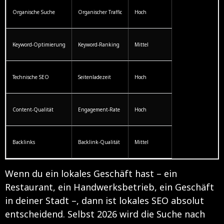
Organische Suche
Organischer Traffic
Hoch
Keyword-Optimierung
Keyword-Ranking
Mittel
Technische SEO
Seitenladezeit
Hoch
Content-Qualität
Engagement-Rate
Hoch
Backlinks
Backlink-Qualität
Mittel
Wenn du ein lokales Geschäft hast – ein
Restaurant, ein Handwerksbetrieb, ein Geschäft
in deiner Stadt –, dann ist lokales SEO absolut
entscheidend. Selbst 2026 wird die Suche nach