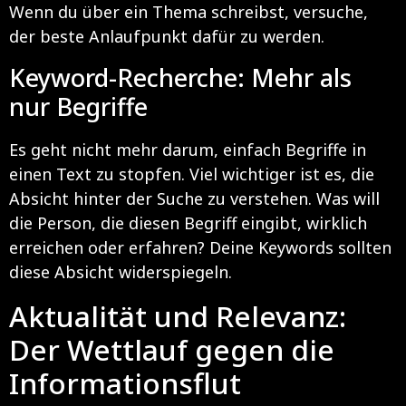
Wenn du über ein Thema schreibst, versuche,
der beste Anlaufpunkt dafür zu werden.
Keyword-Recherche: Mehr als
nur Begriffe
Es geht nicht mehr darum, einfach Begriffe in
einen Text zu stopfen. Viel wichtiger ist es, die
Absicht hinter der Suche zu verstehen. Was will
die Person, die diesen Begriff eingibt, wirklich
erreichen oder erfahren? Deine Keywords sollten
diese Absicht widerspiegeln.
Aktualität und Relevanz:
Der Wettlauf gegen die
Informationsflut