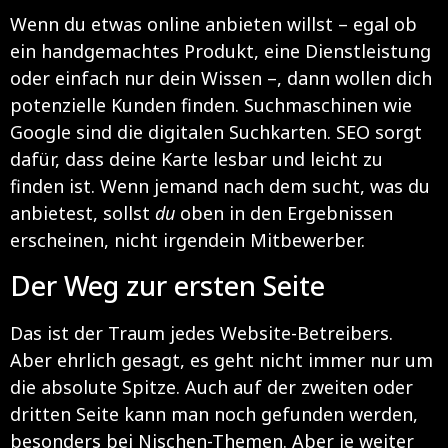
Wenn du etwas online anbieten willst – egal ob
ein handgemachtes Produkt, eine Dienstleistung
oder einfach nur dein Wissen –, dann wollen dich
potenzielle Kunden finden. Suchmaschinen wie
Google sind die digitalen Suchkarten. SEO sorgt
dafür, dass deine Karte lesbar und leicht zu
finden ist. Wenn jemand nach dem sucht, was du
anbietest, sollst
du
oben in den Ergebnissen
erscheinen, nicht irgendein Mitbewerber.
Der Weg zur ersten Seite
Das ist der Traum jedes Website-Betreibers.
Aber ehrlich gesagt, es geht nicht immer nur um
die absolute Spitze. Auch auf der zweiten oder
dritten Seite kann man noch gefunden werden,
besonders bei Nischen-Themen. Aber je weiter