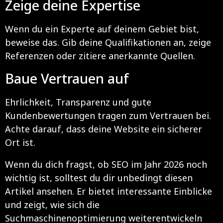
Zeige deine Expertise
Wenn du ein Experte auf deinem Gebiet bist,
beweise das. Gib deine Qualifikationen an, zeige
Referenzen oder zitiere anerkannte Quellen.
Baue Vertrauen auf
Ehrlichkeit, Transparenz und gute
Kundenbewertungen tragen zum Vertrauen bei.
Achte darauf, dass deine Website ein sicherer
Ort ist.
Wenn du dich fragst, ob SEO im Jahr 2026 noch
wichtig ist, solltest du dir unbedingt diesen
Artikel
ansehen. Er bietet interessante Einblicke
und zeigt, wie sich die
Suchmaschinenoptimierung weiterentwickeln