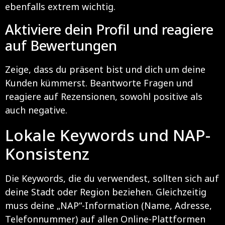
ebenfalls extrem wichtig.
Aktiviere dein Profil und reagiere
auf Bewertungen
Zeige, dass du präsent bist und dich um deine
Kunden kümmerst. Beantworte Fragen und
reagiere auf Rezensionen, sowohl positive als
auch negative.
Lokale Keywords und NAP-
Konsistenz
Die Keywords, die du verwendest, sollten sich auf
deine Stadt oder Region beziehen. Gleichzeitig
muss deine „NAP“-Information (Name, Adresse,
Telefonnummer) auf allen Online-Plattformen