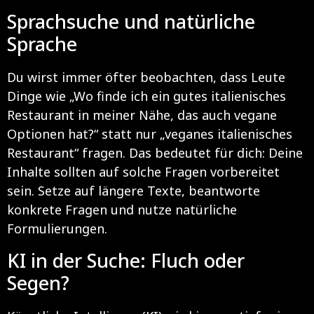
Sprachsuche und natürliche
Sprache
Du wirst immer öfter beobachten, dass Leute
Dinge wie „Wo finde ich ein gutes italienisches
Restaurant in meiner Nähe, das auch vegane
Optionen hat?“ statt nur „veganes italienisches
Restaurant“ fragen. Das bedeutet für dich: Deine
Inhalte sollten auf solche Fragen vorbereitet
sein. Setze auf längere Texte, beantworte
konkrete Fragen und nutze natürliche
Formulierungen.
KI in der Suche: Fluch oder
Segen?