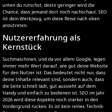
unten du rutschst, desto geringer wird die
Chance, dass jemand dort noch nachschaut. SEO
ist dein Werkzeug, um diese Reise nach oben
anzutreten.
Nutzererfahrung als
Kernstück
Suchmaschinen, und da vor allem Google, legen
immer mehr Wert darauf, wie gut deine Website
für den Nutzer ist. Das bedeutet nicht nur, dass
deine Inhalte relevant sind, sondern auch, dass
die Seite schnell lädt, gut aussieht auf dem
Handy und einfach zu bedienen ist. SEO im Jahr
2026 wird diese Aspekte noch stärker in den
Vordergrund rücken. Es ist kein reines Technik-