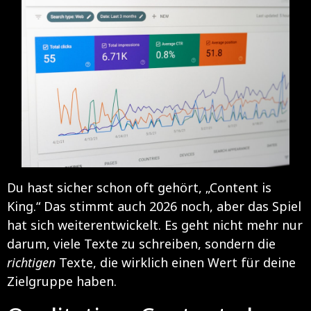
Du hast sicher schon oft gehört, „Content is
King.“ Das stimmt auch 2026 noch, aber das Spiel
hat sich weiterentwickelt. Es geht nicht mehr nur
darum, viele Texte zu schreiben, sondern die
richtigen
Texte, die wirklich einen Wert für deine
Zielgruppe haben.