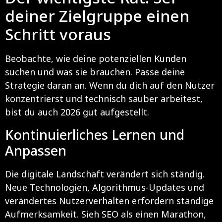
deiner Zielgruppe einen
Schritt voraus
Beobachte, wie deine potenziellen Kunden
suchen und was sie brauchen. Passe deine
Strategie daran an. Wenn du dich auf den Nutzer
konzentrierst und technisch sauber arbeitest,
bist du auch 2026 gut aufgestellt.
Kontinuierliches Lernen und
Anpassen
Die digitale Landschaft verändert sich ständig.
Neue Technologien, Algorithmus-Updates und
verändertes Nutzerverhalten erfordern ständige
Aufmerksamkeit. Sieh SEO als einen Marathon,