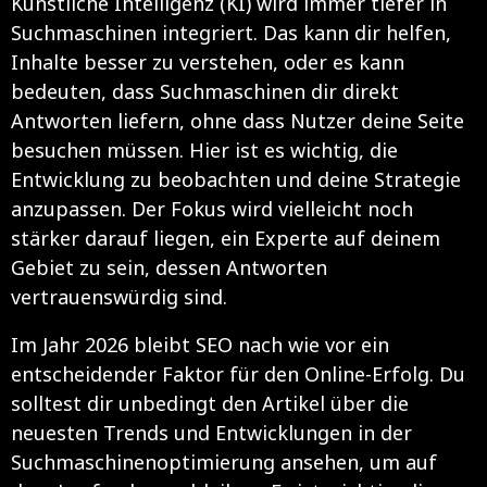
Künstliche Intelligenz (KI) wird immer tiefer in
Suchmaschinen integriert. Das kann dir helfen,
Inhalte besser zu verstehen, oder es kann
bedeuten, dass Suchmaschinen dir direkt
Antworten liefern, ohne dass Nutzer deine Seite
besuchen müssen. Hier ist es wichtig, die
Entwicklung zu beobachten und deine Strategie
anzupassen. Der Fokus wird vielleicht noch
stärker darauf liegen, ein Experte auf deinem
Gebiet zu sein, dessen Antworten
vertrauenswürdig sind.
Im Jahr 2026 bleibt SEO nach wie vor ein
entscheidender Faktor für den Online-Erfolg. Du
solltest dir unbedingt den Artikel über die
neuesten Trends und Entwicklungen in der
Suchmaschinenoptimierung ansehen, um auf