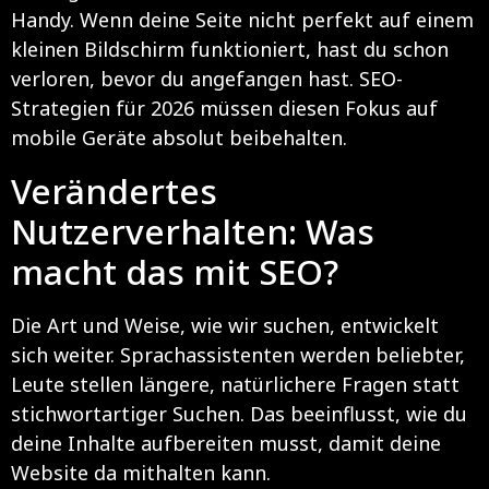
Handy. Wenn deine Seite nicht perfekt auf einem
kleinen Bildschirm funktioniert, hast du schon
verloren, bevor du angefangen hast. SEO-
Strategien für 2026 müssen diesen Fokus auf
mobile Geräte absolut beibehalten.
Verändertes
Nutzerverhalten: Was
macht das mit SEO?
Die Art und Weise, wie wir suchen, entwickelt
sich weiter. Sprachassistenten werden beliebter,
Leute stellen längere, natürlichere Fragen statt
stichwortartiger Suchen. Das beeinflusst, wie du
deine Inhalte aufbereiten musst, damit deine
Website da mithalten kann.