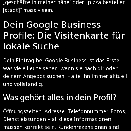
„geschäfte in meiner nähe“ oder „pizza bestellen
[stadt]“ massiv sein.
Dein Google Business
Profile: Die Visitenkarte für
lokale Suche
Dein Eintrag bei Google Business ist das Erste,
was viele Leute sehen, wenn sie nach dir oder
deinem Angebot suchen. Halte ihn immer aktuell
und vollständig.
Was gehört alles in dein Profil?
Öffnungszeiten, Adresse, Telefonnummer, Fotos,
Dienstleistungen – all diese Informationen
müssen korrekt sein. Kundenrezensionen sind