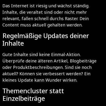
Das Internet ist riesig und wächst ständig.
Inhalte, die veraltet sind oder nicht mehr
relevant, fallen schnell durchs Raster. Dein
Content muss aktuell gehalten werden.
Regelmäßige Updates deiner
Inhalte
Gute Inhalte sind keine Einmal-Aktion.
Überprüfe deine älteren Artikel, Blogbeiträge
oder Produktbeschreibungen. Sind sie noch
aktuell? Können sie verbessert werden? Ein
kleines Update kann Wunder wirken.
Themencluster statt
Einzelbeiträge