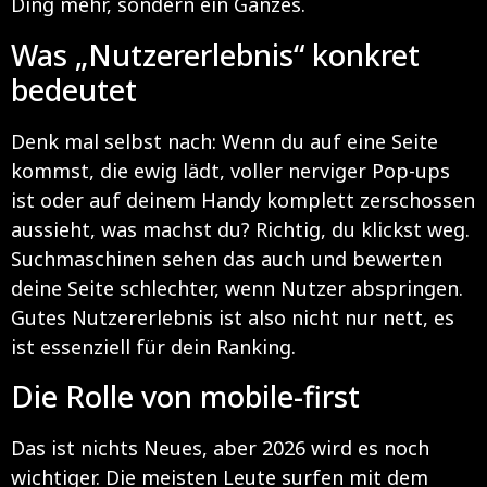
Ding mehr, sondern ein Ganzes.
Was „Nutzererlebnis“ konkret
bedeutet
Denk mal selbst nach: Wenn du auf eine Seite
kommst, die ewig lädt, voller nerviger Pop-ups
ist oder auf deinem Handy komplett zerschossen
aussieht, was machst du? Richtig, du klickst weg.
Suchmaschinen sehen das auch und bewerten
deine Seite schlechter, wenn Nutzer abspringen.
Gutes Nutzererlebnis ist also nicht nur nett, es
ist essenziell für dein Ranking.
Die Rolle von mobile-first
Das ist nichts Neues, aber 2026 wird es noch
wichtiger. Die meisten Leute surfen mit dem