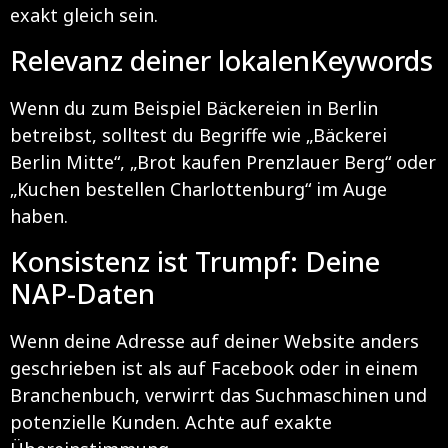
exakt gleich sein.
Relevanz deiner lokalenKeywords
Wenn du zum Beispiel Bäckereien in Berlin
betreibst, solltest du Begriffe wie „Bäckerei
Berlin Mitte“, „Brot kaufen Prenzlauer Berg“ oder
„Kuchen bestellen Charlottenburg“ im Auge
haben.
Konsistenz ist Trumpf: Deine
NAP-Daten
Wenn deine Adresse auf deiner Website anders
geschrieben ist als auf Facebook oder in einem
Branchenbuch, verwirrt das Suchmaschinen und
potenzielle Kunden. Achte auf exakte