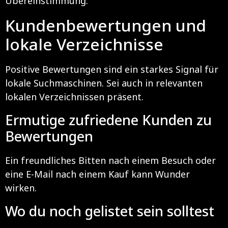
Übereinstimmung.
Kundenbewertungen und
lokale Verzeichnisse
Positive Bewertungen sind ein starkes Signal für
lokale Suchmaschinen. Sei auch in relevanten
lokalen Verzeichnissen präsent.
Ermutige zufriedene Kunden zu
Bewertungen
Ein freundliches Bitten nach einem Besuch oder
eine E-Mail nach einem Kauf kann Wunder
wirken.
Wo du noch gelistet sein solltest