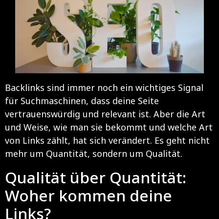
Backlinks sind immer noch ein wichtiges Signal
für Suchmaschinen, dass deine Seite
vertrauenswürdig und relevant ist. Aber die Art
und Weise, wie man sie bekommt und welche Art
von Links zählt, hat sich verändert. Es geht nicht
mehr um Quantität, sondern um Qualität.
Qualität über Quantität:
Woher kommen deine
Links?