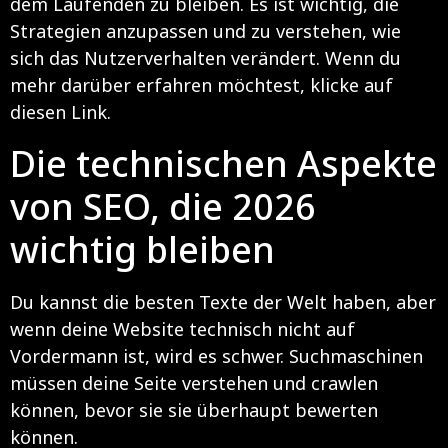
dem Laufenden zu bleiben. Es ist wichtig, die
Strategien anzupassen und zu verstehen, wie
sich das Nutzerverhalten verändert. Wenn du
mehr darüber erfahren möchtest, klicke auf
diesen
Link
.
Die technischen Aspekte
von SEO, die 2026
wichtig bleiben
Du kannst die besten Texte der Welt haben, aber
wenn deine Website technisch nicht auf
Vordermann ist, wird es schwer. Suchmaschinen
müssen deine Seite verstehen und crawlen
können, bevor sie sie überhaupt bewerten
können.