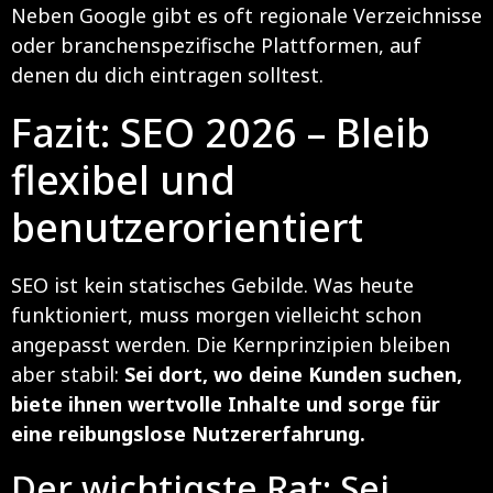
Neben Google gibt es oft regionale Verzeichnisse
oder branchenspezifische Plattformen, auf
denen du dich eintragen solltest.
Fazit: SEO 2026 – Bleib
flexibel und
benutzerorientiert
SEO ist kein statisches Gebilde. Was heute
funktioniert, muss morgen vielleicht schon
angepasst werden. Die Kernprinzipien bleiben
aber stabil:
Sei dort, wo deine Kunden suchen,
biete ihnen wertvolle Inhalte und sorge für
eine reibungslose Nutzererfahrung.
Der wichtigste Rat: Sei