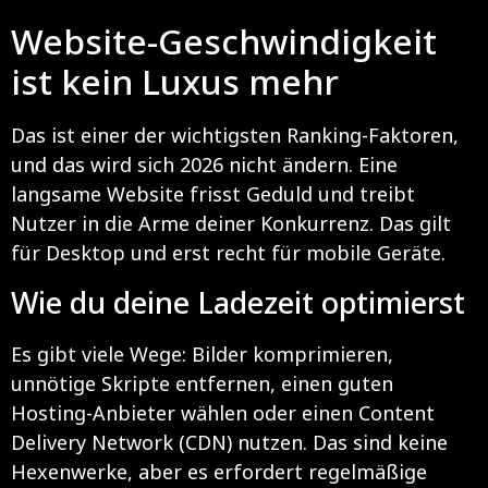
Website-Geschwindigkeit
ist kein Luxus mehr
Das ist einer der wichtigsten Ranking-Faktoren,
und das wird sich 2026 nicht ändern. Eine
langsame Website frisst Geduld und treibt
Nutzer in die Arme deiner Konkurrenz. Das gilt
für Desktop und erst recht für mobile Geräte.
Wie du deine Ladezeit optimierst
Es gibt viele Wege: Bilder komprimieren,
unnötige Skripte entfernen, einen guten
Hosting-Anbieter wählen oder einen Content
Delivery Network (CDN) nutzen. Das sind keine
Hexenwerke, aber es erfordert regelmäßige