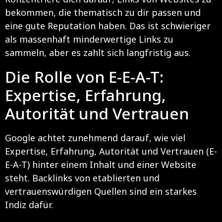
bekommen, die thematisch zu dir passen und
eine gute Reputation haben. Das ist schwieriger
als massenhaft minderwertige Links zu
sammeln, aber es zahlt sich langfristig aus.
Die Rolle von E-E-A-T:
Expertise, Erfahrung,
Autorität und Vertrauen
Google achtet zunehmend darauf, wie viel
Expertise, Erfahrung, Autorität und Vertrauen (E-
E-A-T) hinter einem Inhalt und einer Website
steht. Backlinks von etablierten und
vertrauenswürdigen Quellen sind ein starkes
Indiz dafür.