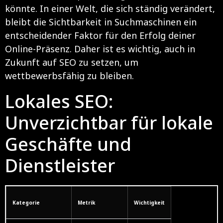
könnte. In einer Welt, die sich ständig verändert,
bleibt die Sichtbarkeit in Suchmaschinen ein
entscheidender Faktor für den Erfolg deiner
Online-Präsenz. Daher ist es wichtig, auch in
Zukunft auf SEO zu setzen, um
wettbewerbsfähig zu bleiben.
Lokales SEO:
Unverzichtbar für lokale
Geschäfte und
Dienstleister
Kategorie
Metrik
Wichtigkeit