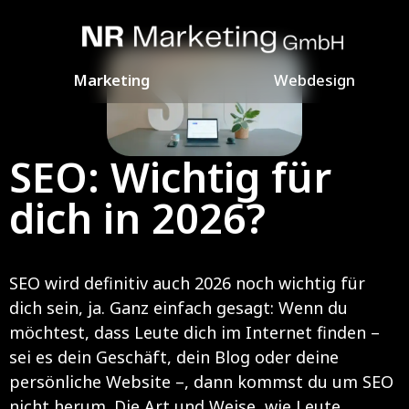
Marketing
Webdesign
SEO: Wichtig für
dich in 2026?
SEO wird definitiv auch 2026 noch wichtig für
dich sein, ja. Ganz einfach gesagt: Wenn du
möchtest, dass Leute dich im Internet finden –
sei es dein Geschäft, dein Blog oder deine
persönliche Website –, dann kommst du um SEO
nicht herum. Die Art und Weise, wie Leute