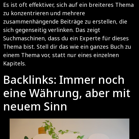
Es ist oft effektiver, sich auf ein breiteres Thema
zu konzentrieren und mehrere
zusammenhängende Beiträge zu erstellen, die
sich gegenseitig verlinken. Das zeigt
Suchmaschinen, dass du ein Experte für dieses
Thema bist. Stell dir das wie ein ganzes Buch zu
einem Thema vor, statt nur eines einzelnen
Kapitels.
Backlinks: Immer noch
eine Währung, aber mit
neuem Sinn