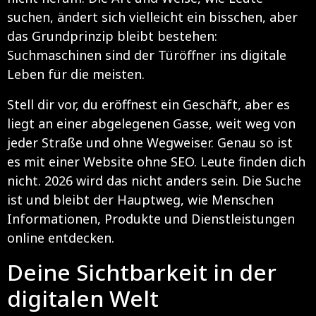
suchen, ändert sich vielleicht ein bisschen, aber
das Grundprinzip bleibt bestehen:
Suchmaschinen sind der Türöffner ins digitale
Leben für die meisten.
Stell dir vor, du eröffnest ein Geschäft, aber es
liegt an einer abgelegenen Gasse, weit weg von
jeder Straße und ohne Wegweiser. Genau so ist
es mit einer Website ohne SEO. Leute finden dich
nicht. 2026 wird das nicht anders sein. Die Suche
ist und bleibt der Hauptweg, wie Menschen
Informationen, Produkte und Dienstleistungen
online entdecken.
Deine Sichtbarkeit in der
digitalen Welt