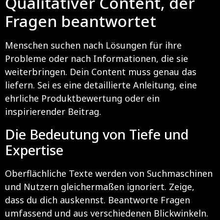
Qualitativer Content, der
Fragen beantwortet
Menschen suchen nach Lösungen für ihre
Probleme oder nach Informationen, die sie
weiterbringen. Dein Content muss genau das
liefern. Sei es eine detaillierte Anleitung, eine
ehrliche Produktbewertung oder ein
inspirierender Beitrag.
Die Bedeutung von Tiefe und
Expertise
Oberflächliche Texte werden von Suchmaschinen
und Nutzern gleichermaßen ignoriert. Zeige,
dass du dich auskennst. Beantworte Fragen
umfassend und aus verschiedenen Blickwinkeln.