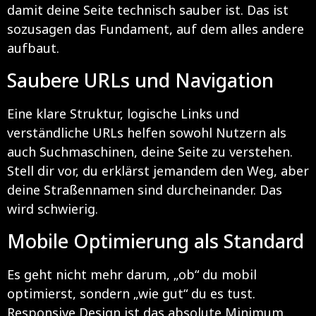
damit deine Seite technisch sauber ist. Das ist
sozusagen das Fundament, auf dem alles andere
aufbaut.
Saubere URLs und Navigation
Eine klare Struktur, logische Links und
verständliche URLs helfen sowohl Nutzern als
auch Suchmaschinen, deine Seite zu verstehen.
Stell dir vor, du erklärst jemandem den Weg, aber
deine Straßennamen sind durcheinander. Das
wird schwierig.
Mobile Optimierung als Standard
Es geht nicht mehr darum, „ob“ du mobil
optimierst, sondern „wie gut“ du es tust.
Responsive Design ist das absolute Minimum.