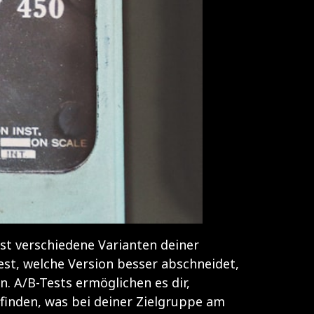
t verschiedene Varianten deiner
st, welche Version besser abschneidet,
. A/B-Tests ermöglichen es dir,
ufinden, was bei deiner Zielgruppe am