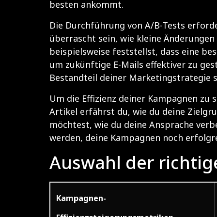
besten ankommt.
Die Durchführung von A/B-Tests erforder
überrascht sein, wie kleine Änderunge
beispielsweise feststellst, dass eine be
um zukünftige E-Mails effektiver zu gest
Bestandteil deiner Marketingstrategie s
Um die Effizienz deiner Kampagnen zu st
Artikel erfährst du, wie du deine Ziel
möchtest, wie du deine Ansprache verbe
werden, deine Kampagnen noch erfolgre
Auswahl der richtig
Kampagnen-