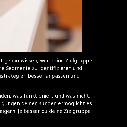
st genau wissen, wer deine Zielgruppe
ene Segmente zu identifizieren und
gstrategien besser anpassen und
den, was funktioniert und was nicht,
eigungen deiner Kunden ermöglicht es
eigern. Je besser du deine Zielgruppe