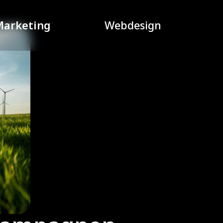
Marketing
Webdesign