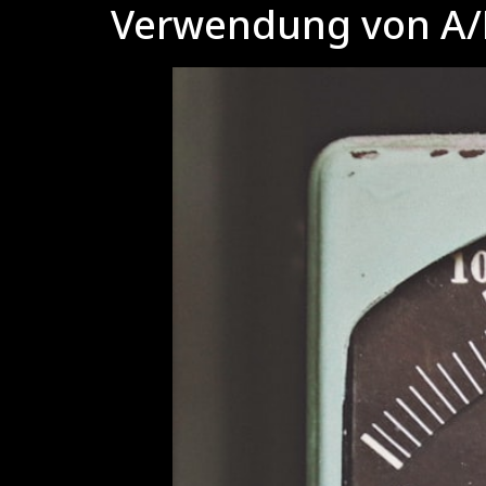
Verwendung von A/