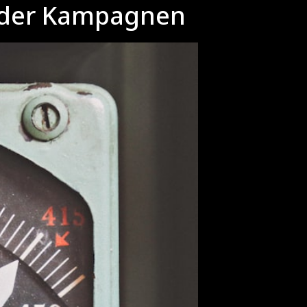
 der Kampagnen