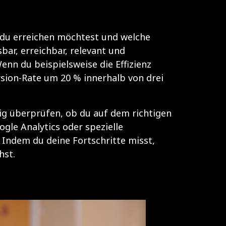
as du erreichen möchtest und welche
bar, erreichbar, relevant und
nn du beispielsweise die Effizienz
sion-Rate um 20 % innerhalb von drei
ßig überprüfen, ob du auf dem richtigen
gle Analytics oder spezielle
Indem du deine Fortschritte misst,
hst.