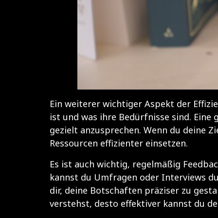
Ein weiterer wichtiger Aspekt der Effiz
ist und was ihre Bedürfnisse sind. Eine
gezielt anzusprechen. Wenn du deine Z
Ressourcen effizienter einsetzen.
Es ist auch wichtig, regelmäßig Feedba
kannst du Umfragen oder Interviews du
dir, deine Botschaften präziser zu gest
verstehst, desto effektiver kannst du