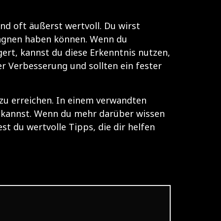
nd oft äußerst wertvoll. Du wirst
pagnen haben können. Wenn du
gert, kannst du diese Erkenntnis nutzen,
der Verbesserung und sollten ein fester
 zu erreichen. In einem verwandten
n kannst. Wenn du mehr darüber wissen
est du wertvolle Tipps, die dir helfen