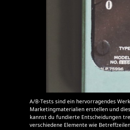
A/B-Tests sind ein hervorragendes Wer
Marketingmaterialien erstellen und die
kannst du fundierte Entscheidungen tre
verschiedene Elemente wie Betreffzeilen