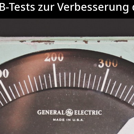
B-Tests zur Verbesserung