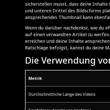
sicherstellen musst, dass deine Inhalte
und unteren Drittel des Bildschirms pla
ansprechendes Thumbnail kann ebenfalls
Wenn du darüber nachdenkst, wie du effe
auf einen verwandten Artikel zu werfen.
erreichen und deine Inhalte ansprechend
Ratschläge befolgst, kannst du deine M
Die Verwendung vo
Metrik
Durchschnittliche Länge des Videos