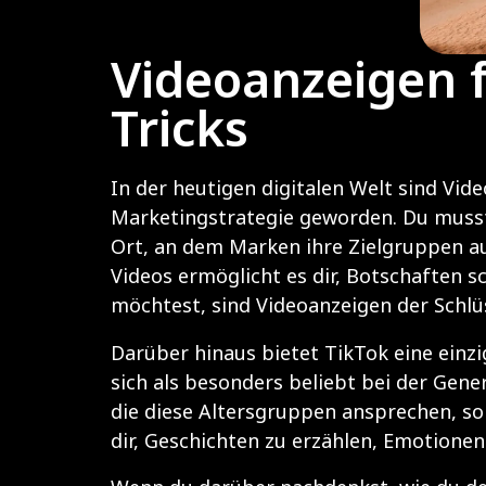
Videoanzeigen f
Tricks
In der heutigen digitalen Welt sind Vi
Marketingstrategie geworden. Du musst 
Ort, an dem Marken ihre Zielgruppen a
Videos ermöglicht es dir, Botschaften 
möchtest, sind Videoanzeigen der Schlü
Darüber hinaus bietet TikTok eine einzi
sich als besonders beliebt bei der Gene
die diese Altersgruppen ansprechen, so
dir, Geschichten zu erzählen, Emotione