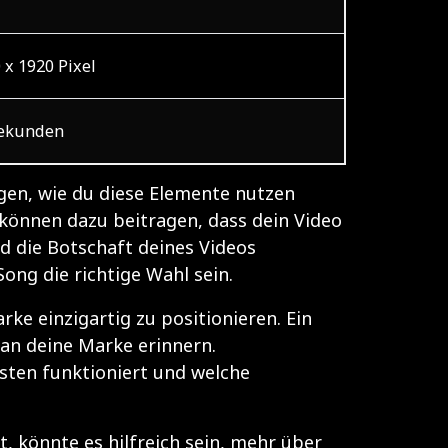
 x 1920 Pixel
Sekunden
egen, wie du diese Elemente nutzen
können dazu beitragen, dass dein Video
nd die Botschaft deines Videos
ong die richtige Wahl sein.
e einzigartig zu positionieren. Ein
 an deine Marke erinnern.
sten funktioniert und welche
, könnte es hilfreich sein, mehr über