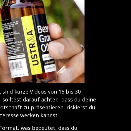
 sind kurze Videos von 15 bis 30
 solltest darauf achten, dass du deine
tschaft zu präsentieren, riskierst du,
nteresse wecken kannst.
6-Format, was bedeutet, dass du