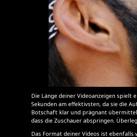
Die Länge deiner Videoanzeigen spielt e
Sekunden am effektivsten, da sie die Au
Botschaft klar und prägnant übermittels
dass die Zuschauer abspringen. Überleg
Das Format deiner Videos ist ebenfalls 