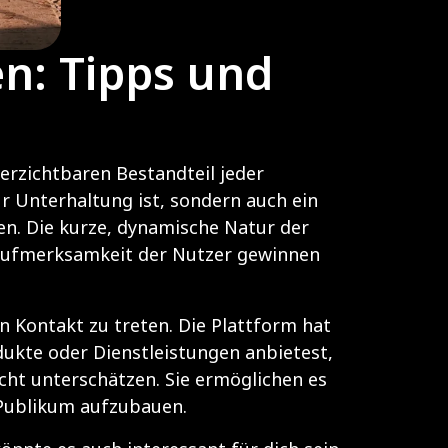
en: Tipps und
erzichtbaren Bestandteil jeder
r Unterhaltung ist, sondern auch ein
n. Die kurze, dynamische Natur der
e Aufmerksamkeit der Nutzer gewinnen
n Kontakt zu treten. Die Plattform hat
odukte oder Dienstleistungen anbietest,
cht unterschätzen. Sie ermöglichen es
 Publikum aufzubauen.