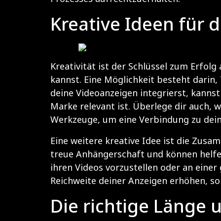
Kreative Ideen für 
Kreativität ist der Schlüssel zum Erfolg
kannst. Eine Möglichkeit besteht darin
deine Videoanzeigen integrierst, kannst
Marke relevant ist. Überlege dir auch,
Werkzeuge, um eine Verbindung zu dein
Eine weitere kreative Idee ist die Zusa
treue Anhängerschaft und können helfen
ihren Videos vorzustellen oder an eine
Reichweite deiner Anzeigen erhöhen, so
Die richtige Länge 