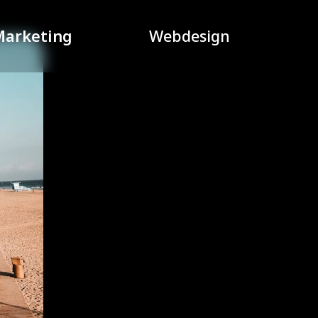
Marketing
Webdesign