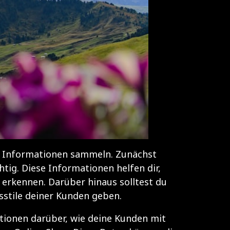
on Informationen sammeln. Zunächst
tig. Diese Informationen helfen dir,
 erkennen. Darüber hinaus solltest du
sstile deiner Kunden geben.
tionen darüber, wie deine Kunden mit