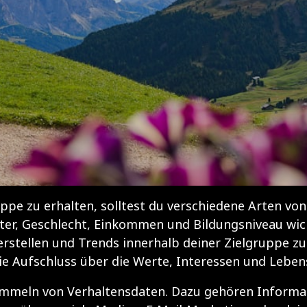
ppe zu erhalten, solltest du verschiedene Arten v
ter, Geschlecht, Einkommen und Bildungsniveau wich
erstellen und Trends innerhalb deiner Zielgruppe zu
ie Aufschluss über die Werte, Interessen und Leben
Sammeln von Verhaltensdaten. Dazu gehören Informa