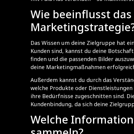
Wie beeinflusst da
Marketingstrategie
Das Wissen um deine Zielgruppe hat ein
Kunden sind, kannst du deine Botschaft
finden und die passenden Bilder auszuwä
deine Marketingmaßnahmen erfolgreich 
Außerdem kannst du durch das Verständ
welche Produkte oder Dienstleistungen 
ihre Bedürfnisse zugeschnitten sind. Di
Kundenbindung, da sich deine Zielgrupp
Welche Informatione
sammeln?