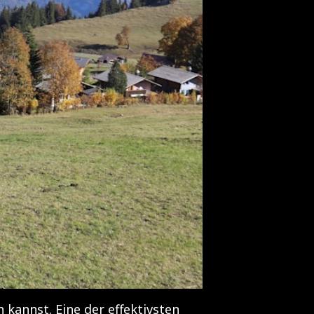
kannst. Eine der effektivsten