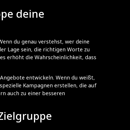
ppe deine
 Wenn du genau verstehst, wer deine
r Lage sein, die richtigen Worte zu
es erhöht die Wahrscheinlichkeit, dass
 Angebote entwickeln. Wenn du weißt,
spezielle Kampagnen erstellen, die auf
ern auch zu einer besseren
Zielgruppe