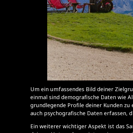
Um ein umfassendes Bild deiner Zielgru
einmal sind demografische Daten wie Al
grundlegende Profile deiner Kunden zu 
auch psychografische Daten erfassen, d
Ein weiterer wichtiger Aspekt ist das 