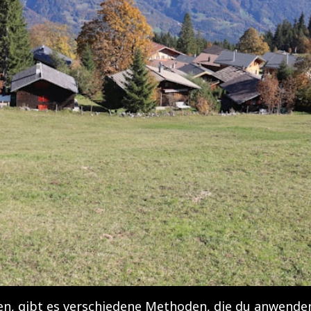
n, gibt es verschiedene Methoden, die du anwenden 