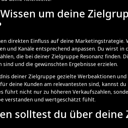
s Wissen um deine Zielgru
?
en direkten Einfluss auf deine Marketingstrategie.
en und Kanäle entsprechend anpassen. Du wirst in de
hlen, die bei deiner Zielgruppe Resonanz finden. Di
sind und die gewünschten Ergebnisse erzielen.
nis deiner Zielgruppe gezielte Werbeaktionen und
für deine Kunden am relevantesten sind, kannst du 
es führt nicht nur zu höheren Verkaufszahlen, sond
e verstanden und wertgeschätzt fühlt.
n solltest du über deine 