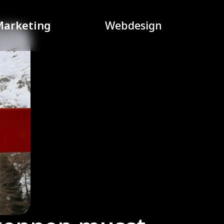
Marketing
Webdesign