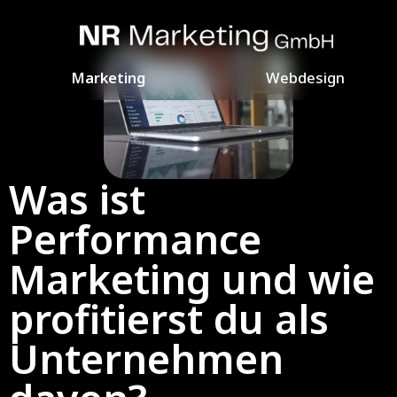
Marketing
Webdesign
Was ist
Performance
Marketing und wie
profitierst du als
Unternehmen