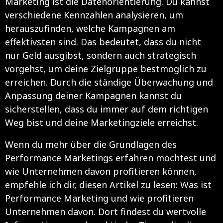
Marketing ist die Datenorientierung. Du kannst
verschiedene Kennzahlen analysieren, um
herauszufinden, welche Kampagnen am
effektivsten sind. Das bedeutet, dass du nicht
nur Geld ausgibst, sondern auch strategisch
vorgehst, um deine Zielgruppe bestmöglich zu
erreichen. Durch die ständige Überwachung und
Anpassung deiner Kampagnen kannst du
sicherstellen, dass du immer auf dem richtigen
Weg bist und deine Marketingziele erreichst.
Wenn du mehr über die Grundlagen des
Performance Marketings erfahren möchtest und
wie Unternehmen davon profitieren können,
empfehle ich dir, diesen Artikel zu lesen:
Was ist
Performance Marketing und wie profitieren
Unternehmen davon
. Dort findest du wertvolle