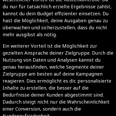
du nur für tatsächlich erzielte Ergebnisse zahlst,
kannst du dein Budget effizienter einsetzen. Du
hast die Möglichkeit, deine Ausgaben genau zu
überwachen und sicherzustellen, dass du nicht
mehr ausgibst als nötig.
Ein weiterer Vorteil ist die Möglichkeit zur
gezielten Ansprache deiner Zielgruppe. Durch die
Nutzung von Daten und Analysen kannst du
genau herausfinden, welche Segmente deiner
Zielgruppe am besten auf deine Kampagnen
reagieren. Dies ermöglicht es dir, personalisierte
Inhalte zu erstellen, die besser auf die
Bedürfnisse deiner Kunden abgestimmt sind.
Dadurch steigt nicht nur die Wahrscheinlichkeit
einer Conversion, sondern auch die
Kundenzufriedenheit.