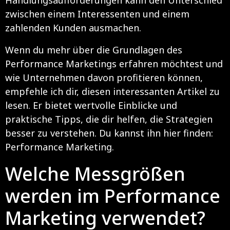
Handlungsaufforderungen kann den Unterschied
zwischen einem Interessenten und einem
zahlenden Kunden ausmachen.
Wenn du mehr über die Grundlagen des
Performance Marketings erfahren möchtest und
wie Unternehmen davon profitieren können,
empfehle ich dir, diesen interessanten Artikel zu
lesen. Er bietet wertvolle Einblicke und
praktische Tipps, die dir helfen, die Strategien
besser zu verstehen. Du kannst ihn hier finden:
Performance Marketing
.
Welche Messgrößen
werden im Performance
Marketing verwendet?