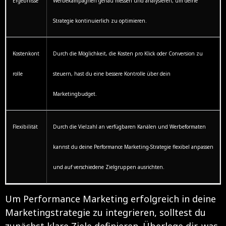
Ergebnisse
Werbekampagnen genau messen und analysieren, um deine
Strategie kontinuierlich zu optimieren.
Kostenkont
Durch die Möglichkeit, die Kosten pro Klick oder Conversion zu
rolle
steuern, hast du eine bessere Kontrolle über dein
Marketingbudget.
Flexibilität
Durch die Vielzahl an verfügbaren Kanälen und Werbeformaten
kannst du deine Performance Marketing-Strategie flexibel anpassen
und auf verschiedene Zielgruppen ausrichten.
Um Performance Marketing erfolgreich in deine
Marketingstrategie zu integrieren, solltest du