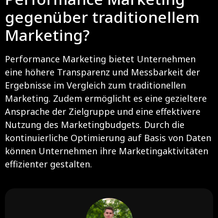
gegenüber traditionellem
Marketing?
Performance Marketing bietet Unternehmen
eine höhere Transparenz und Messbarkeit der
Ergebnisse im Vergleich zum traditionellen
Marketing. Zudem ermöglicht es eine gezieltere
Ansprache der Zielgruppe und eine effektivere
Nutzung des Marketingbudgets. Durch die
kontinuierliche Optimierung auf Basis von Daten
können Unternehmen ihre Marketingaktivitäten
effizienter gestalten.