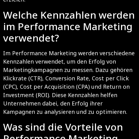
Welche Kennzahlen werden
im Performance Marketing
verwendet?
Im Performance Marketing werden verschiedene
Kennzahlen verwendet, um den Erfolg von
Marketingkampagnen zu messen. Dazu gehören
Klickrate (CTR), Conversion Rate, Cost per Click
(CPC), Cost per Acquisition (CPA) und Return on
Investment (ROI). Diese Kennzahlen helfen
Unternehmen dabei, den Erfolg ihrer
Kampagnen zu analysieren und zu optimieren.
Was sind die Vorteile von
Performance Marketing