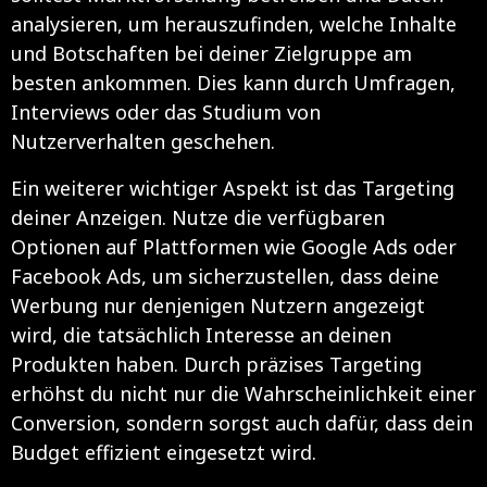
analysieren, um herauszufinden, welche Inhalte
und Botschaften bei deiner Zielgruppe am
besten ankommen. Dies kann durch Umfragen,
Interviews oder das Studium von
Nutzerverhalten geschehen.
Ein weiterer wichtiger Aspekt ist das Targeting
deiner Anzeigen. Nutze die verfügbaren
Optionen auf Plattformen wie Google Ads oder
Facebook Ads, um sicherzustellen, dass deine
Werbung nur denjenigen Nutzern angezeigt
wird, die tatsächlich Interesse an deinen
Produkten haben. Durch präzises Targeting
erhöhst du nicht nur die Wahrscheinlichkeit einer
Conversion, sondern sorgst auch dafür, dass dein
Budget effizient eingesetzt wird.