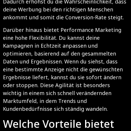
Dadurch erhöhst du die Wahrscheinlichkeit, dass
deine Werbung bei den richtigen Menschen
ankommt und somit die Conversion-Rate steigt.
Darüber hinaus bietet Performance Marketing
eine hohe Flexibilität. Du kannst deine
Kampagnen in Echtzeit anpassen und
optimieren, basierend auf den gesammelten
Daten und Ergebnissen. Wenn du siehst, dass
eine bestimmte Anzeige nicht die gewünschten
Ergebnisse liefert, kannst du sie sofort ändern
oder stoppen. Diese Agilität ist besonders
wichtig in einem sich schnell verändernden
Marktumfeld, in dem Trends und
Kundenbedürfnisse sich ständig wandeln.
Welche Vorteile bietet