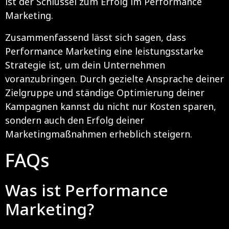
ist der Schlüssel zum Erfolg im Performance
Marketing.
Zusammenfassend lässt sich sagen, dass
Performance Marketing eine leistungsstarke
Strategie ist, um dein Unternehmen
voranzubringen. Durch gezielte Ansprache deiner
Zielgruppe und ständige Optimierung deiner
Kampagnen kannst du nicht nur Kosten sparen,
sondern auch den Erfolg deiner
Marketingmaßnahmen erheblich steigern.
FAQs
Was ist Performance
Marketing?