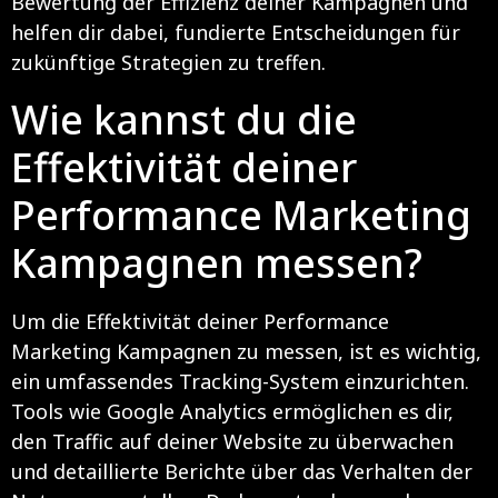
Bewertung der Effizienz deiner Kampagnen und
helfen dir dabei, fundierte Entscheidungen für
zukünftige Strategien zu treffen.
Wie kannst du die
Effektivität deiner
Performance Marketing
Kampagnen messen?
Um die Effektivität deiner Performance
Marketing Kampagnen zu messen, ist es wichtig,
ein umfassendes Tracking-System einzurichten.
Tools wie Google Analytics ermöglichen es dir,
den Traffic auf deiner Website zu überwachen
und detaillierte Berichte über das Verhalten der