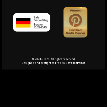
© 2023 – 2026. All rights reserved.
Designed and brought to life at
NR Webservices