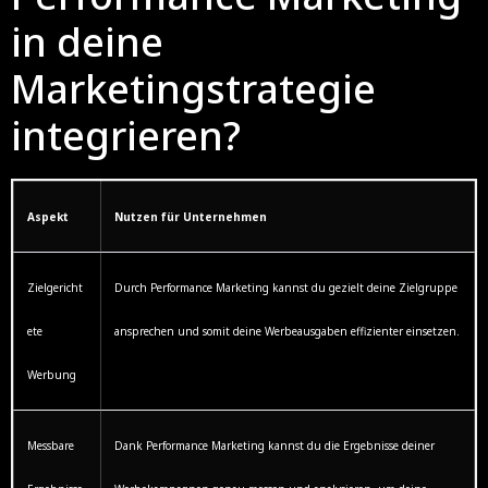
in deine
Marketingstrategie
integrieren?
Aspekt
Nutzen für Unternehmen
Zielgericht
Durch Performance Marketing kannst du gezielt deine Zielgruppe
ete
ansprechen und somit deine Werbeausgaben effizienter einsetzen.
Werbung
Messbare
Dank Performance Marketing kannst du die Ergebnisse deiner