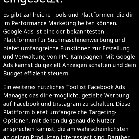
Es gibt zahlreiche Tools und Plattformen, die dir
im Performance Marketing helfen können.
Google Ads ist eine der bekanntesten
Plattformen für Suchmaschinenwerbung und
bietet umfangreiche Funktionen zur Erstellung
und Verwaltung von PPC-Kampagnen. Mit Google
Ads kannst du gezielt Anzeigen schalten und dein
Budget effizient steuern.
Ein weiteres nützliches Tool ist Facebook Ads
Manager, das dir ermöglicht, gezielte Werbung
auf Facebook und Instagram zu schalten. Diese
Plattform bietet umfangreiche Targeting-
Optionen, mit denen du genau die Nutzer
ansprechen kannst, die am wahrscheinlichsten
an deinen Produkten interessiert sind. Darüber