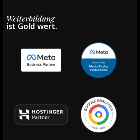
Weiterbildung
ist Gold wert.