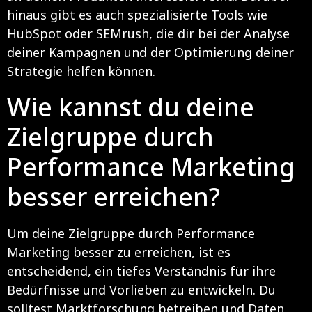
hinaus gibt es auch spezialisierte Tools wie
HubSpot oder SEMrush, die dir bei der Analyse
deiner Kampagnen und der Optimierung deiner
Strategie helfen können.
Wie kannst du deine
Zielgruppe durch
Performance Marketing
besser erreichen?
Um deine Zielgruppe durch Performance
Marketing besser zu erreichen, ist es
entscheidend, ein tiefes Verständnis für ihre
Bedürfnisse und Vorlieben zu entwickeln. Du
solltest Marktforschung betreiben und Daten