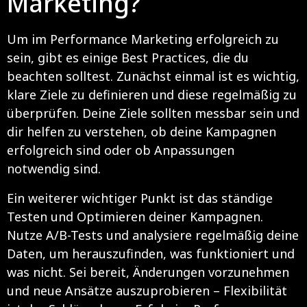
Marketing?
Um im Performance Marketing erfolgreich zu
sein, gibt es einige Best Practices, die du
beachten solltest. Zunächst einmal ist es wichtig,
klare Ziele zu definieren und diese regelmäßig zu
überprüfen. Deine Ziele sollten messbar sein und
dir helfen zu verstehen, ob deine Kampagnen
erfolgreich sind oder ob Anpassungen
notwendig sind.
Ein weiterer wichtiger Punkt ist das ständige
Testen und Optimieren deiner Kampagnen.
Nutze A/B-Tests und analysiere regelmäßig deine
Daten, um herauszufinden, was funktioniert und
was nicht. Sei bereit, Änderungen vorzunehmen
und neue Ansätze auszuprobieren – Flexibilität