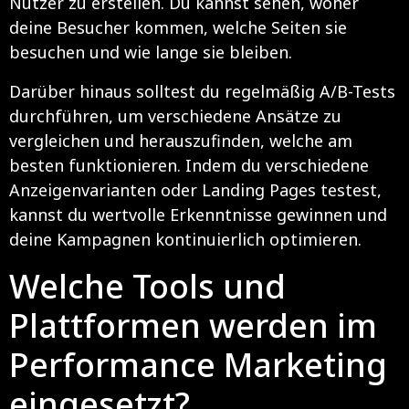
Nutzer zu erstellen. Du kannst sehen, woher
deine Besucher kommen, welche Seiten sie
besuchen und wie lange sie bleiben.
Darüber hinaus solltest du regelmäßig A/B-Tests
durchführen, um verschiedene Ansätze zu
vergleichen und herauszufinden, welche am
besten funktionieren. Indem du verschiedene
Anzeigenvarianten oder Landing Pages testest,
kannst du wertvolle Erkenntnisse gewinnen und
deine Kampagnen kontinuierlich optimieren.
Welche Tools und
Plattformen werden im
Performance Marketing
eingesetzt?