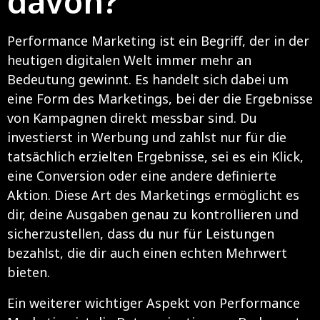
davon?
Performance Marketing ist ein Begriff, der in der
heutigen digitalen Welt immer mehr an
Bedeutung gewinnt. Es handelt sich dabei um
eine Form des Marketings, bei der die Ergebnisse
von Kampagnen direkt messbar sind. Du
investierst in Werbung und zahlst nur für die
tatsächlich erzielten Ergebnisse, sei es ein Klick,
eine Conversion oder eine andere definierte
Aktion. Diese Art des Marketings ermöglicht es
dir, deine Ausgaben genau zu kontrollieren und
sicherzustellen, dass du nur für Leistungen
bezahlst, die dir auch einen echten Mehrwert
bieten.
Ein weiterer wichtiger Aspekt von Performance