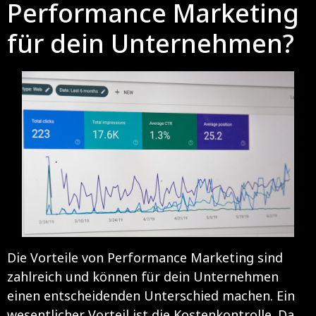
Performance Marketing
für dein Unternehmen?
Die Vorteile von Performance Marketing sind
zahlreich und können für dein Unternehmen
einen entscheidenden Unterschied machen. Ein
wesentlicher Vorteil ist die Kostenkontrolle. Da