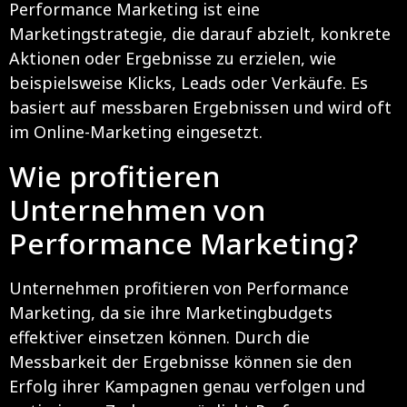
Performance Marketing ist eine
Marketingstrategie, die darauf abzielt, konkrete
Aktionen oder Ergebnisse zu erzielen, wie
beispielsweise Klicks, Leads oder Verkäufe. Es
basiert auf messbaren Ergebnissen und wird oft
im Online-Marketing eingesetzt.
Wie profitieren
Unternehmen von
Performance Marketing?
Unternehmen profitieren von Performance
Marketing, da sie ihre Marketingbudgets
effektiver einsetzen können. Durch die
Messbarkeit der Ergebnisse können sie den
Erfolg ihrer Kampagnen genau verfolgen und