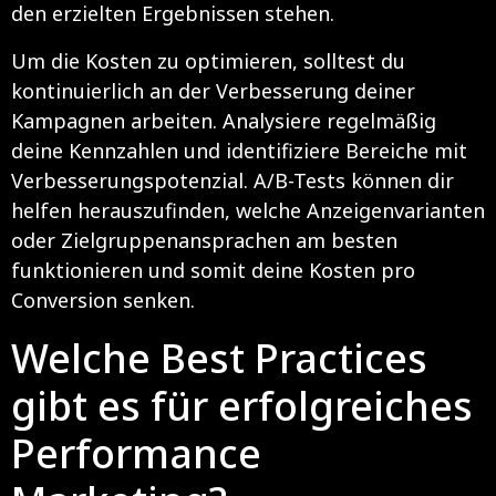
den erzielten Ergebnissen stehen.
Um die Kosten zu optimieren, solltest du
kontinuierlich an der Verbesserung deiner
Kampagnen arbeiten. Analysiere regelmäßig
deine Kennzahlen und identifiziere Bereiche mit
Verbesserungspotenzial. A/B-Tests können dir
helfen herauszufinden, welche Anzeigenvarianten
oder Zielgruppenansprachen am besten
funktionieren und somit deine Kosten pro
Conversion senken.
Welche Best Practices
gibt es für erfolgreiches
Performance