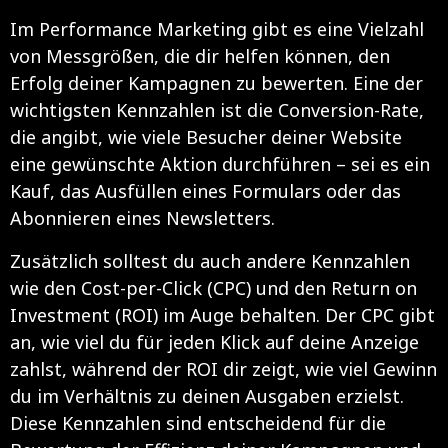
Im Performance Marketing gibt es eine Vielzahl
von Messgrößen, die dir helfen können, den
Erfolg deiner Kampagnen zu bewerten. Eine der
wichtigsten Kennzahlen ist die Conversion-Rate,
die angibt, wie viele Besucher deiner Website
eine gewünschte Aktion durchführen – sei es ein
Kauf, das Ausfüllen eines Formulars oder das
Abonnieren eines Newsletters.
Zusätzlich solltest du auch andere Kennzahlen
wie den Cost-per-Click (CPC) und den Return on
Investment (ROI) im Auge behalten. Der CPC gibt
an, wie viel du für jeden Klick auf deine Anzeige
zahlst, während der ROI dir zeigt, wie viel Gewinn
du im Verhältnis zu deinen Ausgaben erzielst.
Diese Kennzahlen sind entscheidend für die