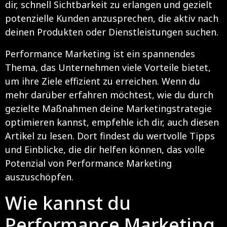
dir, schnell Sichtbarkeit zu erlangen und gezielt
potenzielle Kunden anzusprechen, die aktiv nach
deinen Produkten oder Dienstleistungen suchen.
Performance Marketing ist ein spannendes
Thema, das Unternehmen viele Vorteile bietet,
um ihre Ziele effizient zu erreichen. Wenn du
mehr darüber erfahren möchtest, wie du durch
gezielte Maßnahmen deine Marketingstrategie
optimieren kannst, empfehle ich dir, auch diesen
Artikel
zu lesen. Dort findest du wertvolle Tipps
und Einblicke, die dir helfen können, das volle
Potenzial von Performance Marketing
auszuschöpfen.
Wie kannst du
Performance Marketing