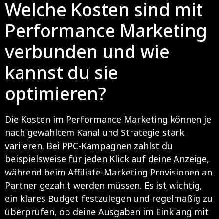
Welche Kosten sind mit
Performance Marketing
verbunden und wie
kannst du sie
optimieren?
Die Kosten im Performance Marketing können je
nach gewähltem Kanal und Strategie stark
variieren. Bei PPC-Kampagnen zahlst du
beispielsweise für jeden Klick auf deine Anzeige,
während beim Affiliate-Marketing Provisionen an
Partner gezahlt werden müssen. Es ist wichtig,
ein klares Budget festzulegen und regelmäßig zu
überprüfen, ob deine Ausgaben im Einklang mit