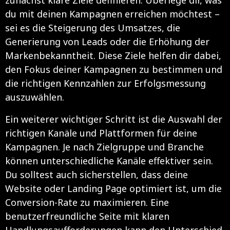
zunächst klare Ziele definieren. Überlege dir, was
du mit deinen Kampagnen erreichen möchtest –
sei es die Steigerung des Umsatzes, die
Generierung von Leads oder die Erhöhung der
Markenbekanntheit. Diese Ziele helfen dir dabei,
den Fokus deiner Kampagnen zu bestimmen und
die richtigen Kennzahlen zur Erfolgsmessung
auszuwählen.
Ein weiterer wichtiger Schritt ist die Auswahl der
richtigen Kanäle und Plattformen für deine
Kampagnen. Je nach Zielgruppe und Branche
können unterschiedliche Kanäle effektiver sein.
Du solltest auch sicherstellen, dass deine
Website oder Landing Page optimiert ist, um die
Conversion-Rate zu maximieren. Eine
benutzerfreundliche Seite mit klaren