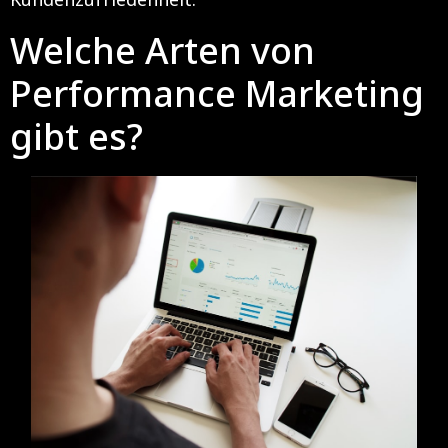
Welche Arten von
Performance Marketing
gibt es?