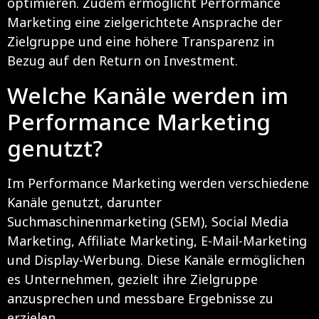
optimieren. Zudem ermöglicht Performance
Marketing eine zielgerichtete Ansprache der
Zielgruppe und eine höhere Transparenz in
Bezug auf den Return on Investment.
Welche Kanäle werden im
Performance Marketing
genutzt?
Im Performance Marketing werden verschiedene
Kanäle genutzt, darunter
Suchmaschinenmarketing (SEM), Social Media
Marketing, Affiliate Marketing, E-Mail-Marketing
und Display-Werbung. Diese Kanäle ermöglichen
es Unternehmen, gezielt ihre Zielgruppe
anzusprechen und messbare Ergebnisse zu
erzielen.