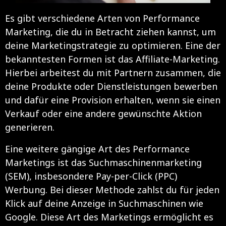
Es gibt verschiedene Arten von Performance
Marketing, die du in Betracht ziehen kannst, um
deine Marketingstrategie zu optimieren. Eine der
bekanntesten Formen ist das Affiliate-Marketing.
Hierbei arbeitest du mit Partnern zusammen, die
deine Produkte oder Dienstleistungen bewerben
und dafür eine Provision erhalten, wenn sie einen
Verkauf oder eine andere gewünschte Aktion
generieren.
Eine weitere gängige Art des Performance
Marketings ist das Suchmaschinenmarketing
(SEM), insbesondere Pay-per-Click (PPC)
Werbung. Bei dieser Methode zahlst du für jeden
Klick auf deine Anzeige in Suchmaschinen wie
Google. Diese Art des Marketings ermöglicht es