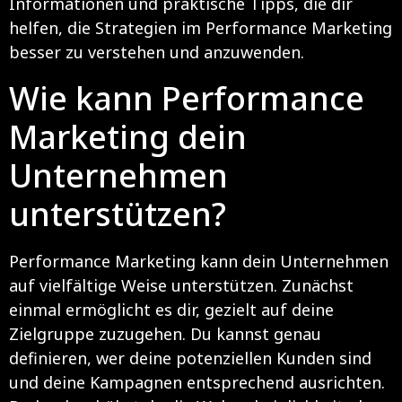
Informationen und praktische Tipps, die dir
helfen, die Strategien im Performance Marketing
besser zu verstehen und anzuwenden.
Wie kann Performance
Marketing dein
Unternehmen
unterstützen?
Performance Marketing kann dein Unternehmen
auf vielfältige Weise unterstützen. Zunächst
einmal ermöglicht es dir, gezielt auf deine
Zielgruppe zuzugehen. Du kannst genau
definieren, wer deine potenziellen Kunden sind
und deine Kampagnen entsprechend ausrichten.