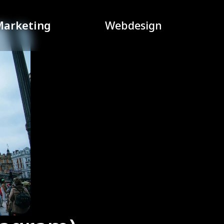
Marketing
Webdesign