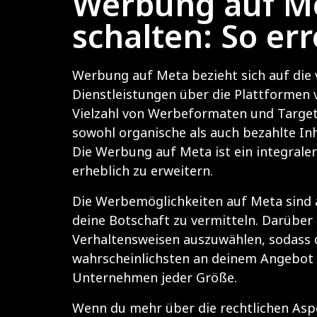
Werbung auf Me
schalten: So er
Werbung auf Meta bezieht sich auf die 
Dienstleistungen über die Plattformen
Vielzahl von Werbeformaten und Targetin
sowohl organische als auch bezahlte I
Die Werbung auf Meta ist ein integraler
erheblich zu erweitern.
Die Werbemöglichkeiten auf Meta sind äu
deine Botschaft zu vermitteln. Darüber
Verhaltensweisen auszuwählen, sodass d
wahrscheinlichsten an deinem Angebot 
Unternehmen jeder Größe.
Wenn du mehr über die rechtlichen Asp