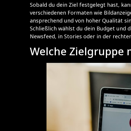
Sobald du dein Ziel festgelegt hast, ka
verschiedenen Formaten wie Bildanzeigen
ansprechend und von hoher Qualität sind
Schließlich wählst du dein Budget und 
Newsfeed, in Stories oder in der rechten
Welche Zielgruppe 