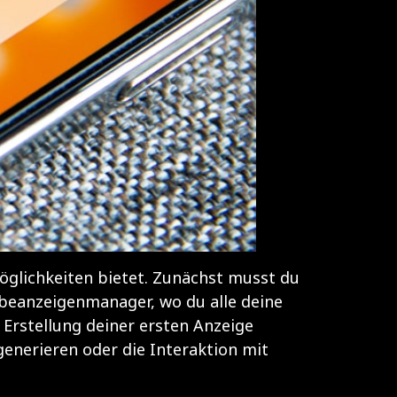
 Möglichkeiten bietet. Zunächst musst du
rbeanzeigenmanager, wo du alle deine
Erstellung deiner ersten Anzeige
generieren oder die Interaktion mit