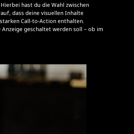
 Hierbei hast du die Wahl zwischen
uf, dass deine visuellen Inhalte
starken Call-to-Action enthalten.
 Anzeige geschaltet werden soll – ob im