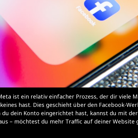
ta ist ein relativ einfacher Prozess, der dir viele
h keines hast. Dies geschieht über den Facebook-We
 dein Konto eingerichtet hast, kannst du mit der 
aus – möchtest du mehr Traffic auf deiner Website 