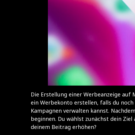
Die Erstellung einer Werbeanzeige auf Me
ein Werbekonto erstellen, falls du noc
Kampagnen verwalten kannst. Nachdem du
beginnen. Du wählst zunächst dein Ziel 
deinem Beitrag erhöhen?