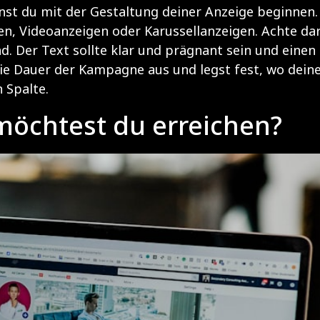
nnst du mit der Gestaltung deiner Anzeige beginnen.
, Videoanzeigen oder Karussellanzeigen. Achte dara
. Der Text sollte klar und prägnant sein und einen 
die Dauer der Kampagne aus und legst fest, wo deine
 Spalte.
möchtest du erreichen?