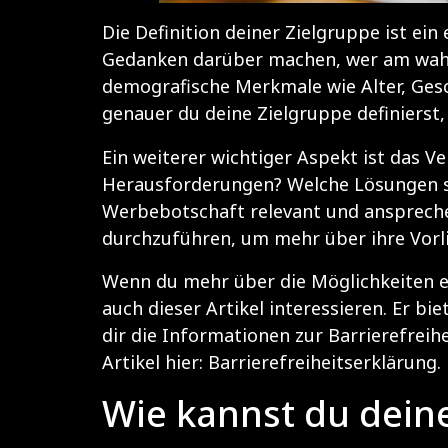
Die Definition deiner Zielgruppe ist ein
Gedanken darüber machen, wer am wahrsc
demografische Merkmale wie Alter, Gesc
genauer du deine Zielgruppe definierst,
Ein weiterer wichtiger Aspekt ist das V
Herausforderungen? Welche Lösungen su
Werbebotschaft relevant und ansprechen
durchzuführen, um mehr über ihre Vorl
Wenn du mehr über die Möglichkeiten e
auch dieser Artikel interessieren. Er bi
dir die Informationen zur Barrierefreih
Artikel hier:
Barrierefreiheitserklärung
.
Wie kannst du dein