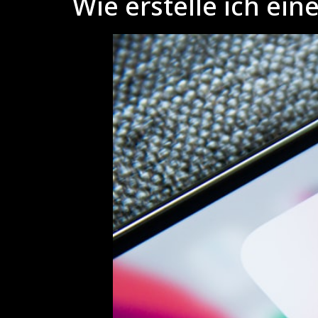
Wie erstelle ich ei