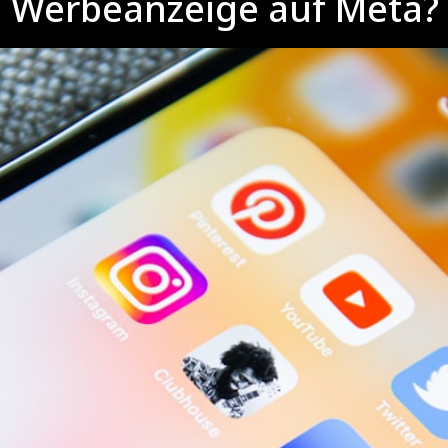
ne Werbeanzeige auf Meta?