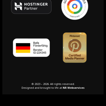
© 2023 – 2026. All rights reserved.
Designed and brought to life at
NR Webservices