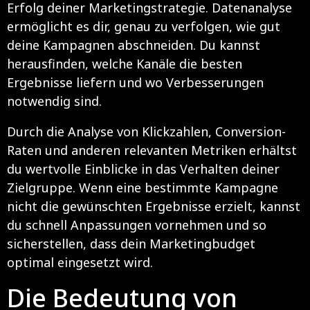
Erfolg deiner Marketingstrategie. Datenanalyse
ermöglicht es dir, genau zu verfolgen, wie gut
deine Kampagnen abschneiden. Du kannst
herausfinden, welche Kanäle die besten
Ergebnisse liefern und wo Verbesserungen
notwendig sind.
Durch die Analyse von Klickzahlen, Conversion-
Raten und anderen relevanten Metriken erhältst
du wertvolle Einblicke in das Verhalten deiner
Zielgruppe. Wenn eine bestimmte Kampagne
nicht die gewünschten Ergebnisse erzielt, kannst
du schnell Anpassungen vornehmen und so
sicherstellen, dass dein Marketingbudget
optimal eingesetzt wird.
Die Bedeutung von