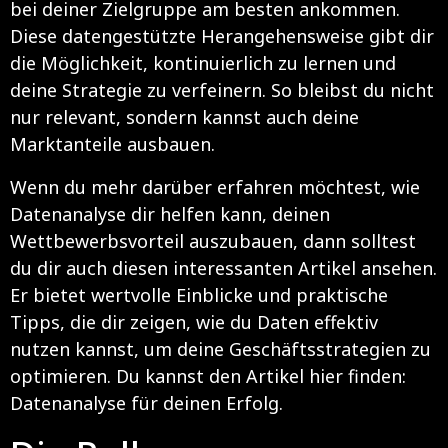
bei deiner Zielgruppe am besten ankommen.
Diese datengestützte Herangehensweise gibt dir
die Möglichkeit, kontinuierlich zu lernen und
deine Strategie zu verfeinern. So bleibst du nicht
nur relevant, sondern kannst auch deine
Marktanteile ausbauen.
Wenn du mehr darüber erfahren möchtest, wie
Datenanalyse dir helfen kann, deinen
Wettbewerbsvorteil auszubauen, dann solltest
du dir auch diesen interessanten Artikel ansehen.
Er bietet wertvolle Einblicke und praktische
Tipps, die dir zeigen, wie du Daten effektiv
nutzen kannst, um deine Geschäftsstrategien zu
optimieren. Du kannst den Artikel hier finden:
Datenanalyse für deinen Erfolg
.