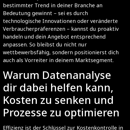
bestimmter Trend in deiner Branche an
Bedeutung gewinnt – sei es durch
technologische Innovationen oder veränderte
Verbraucherpräferenzen – kannst du proaktiv
handeln und dein Angebot entsprechend
anpassen. So bleibst du nicht nur
wettbewerbsfähig, sondern positionierst dich
auch als Vorreiter in deinem Marktsegment.
Warum Datenanalyse
dir dabei helfen kann,
Kosten zu senken und
Prozesse zu optimieren
Effizienz ist der Schlüssel zur Kostenkontrolle in