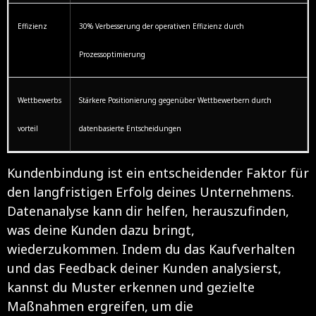
Effizienz
30% Verbesserung der operativen Effizienz durch
Prozessoptimierung
Wettbewerbs
Stärkere Positionierung gegenüber Wettbewerbern durch
vorteil
datenbasierte Entscheidungen
Kundenbindung ist ein entscheidender Faktor für
den langfristigen Erfolg deines Unternehmens.
Datenanalyse kann dir helfen, herauszufinden,
was deine Kunden dazu bringt,
wiederzukommen. Indem du das Kaufverhalten
und das Feedback deiner Kunden analysierst,
kannst du Muster erkennen und gezielte
Maßnahmen ergreifen, um die