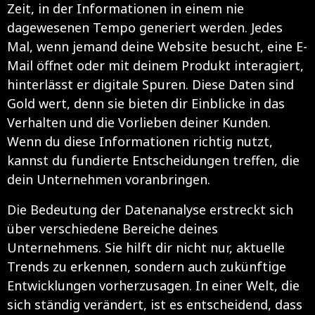
Zeit, in der Informationen in einem nie
dagewesenen Tempo generiert werden. Jedes
Mal, wenn jemand deine Website besucht, eine E-
Mail öffnet oder mit deinem Produkt interagiert,
hinterlässt er digitale Spuren. Diese Daten sind
Gold wert, denn sie bieten dir Einblicke in das
Verhalten und die Vorlieben deiner Kunden.
Wenn du diese Informationen richtig nutzt,
kannst du fundierte Entscheidungen treffen, die
dein Unternehmen voranbringen.
Die Bedeutung der Datenanalyse erstreckt sich
über verschiedene Bereiche deines
Unternehmens. Sie hilft dir nicht nur, aktuelle
Trends zu erkennen, sondern auch zukünftige
Entwicklungen vorherzusagen. In einer Welt, die
sich ständig verändert, ist es entscheidend, dass