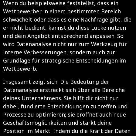
Wenn du beispielsweise feststellst, dass ein
Wettbewerber in einem bestimmten Bereich
schwächelt oder dass es eine Nachfrage gibt, die
er nicht bedient, kannst du diese Lücke nutzen
und dein Angebot entsprechend anpassen. So
wird Datenanalyse nicht nur zum Werkzeug für
interne Verbesserungen, sondern auch zur
Grundlage für strategische Entscheidungen im
Wettbewerb.
Insgesamt zeigt sich: Die Bedeutung der
Datenanalyse erstreckt sich über alle Bereiche
deines Unternehmens. Sie hilft dir nicht nur
dabei, fundierte Entscheidungen zu treffen und
Prozesse zu optimieren; sie eröffnet auch neue
Geschäftsmöglichkeiten und stärkt deine
Position im Markt. Indem du die Kraft der Daten