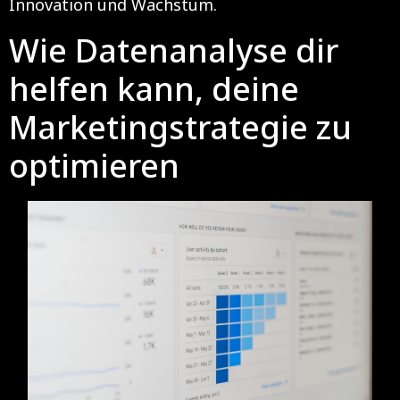
Innovation und Wachstum.
Wie Datenanalyse dir
helfen kann, deine
Marketingstrategie zu
optimieren