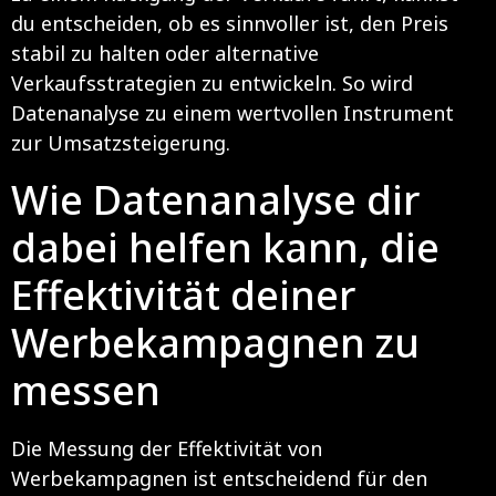
du entscheiden, ob es sinnvoller ist, den Preis
stabil zu halten oder alternative
Verkaufsstrategien zu entwickeln. So wird
Datenanalyse zu einem wertvollen Instrument
zur Umsatzsteigerung.
Wie Datenanalyse dir
dabei helfen kann, die
Effektivität deiner
Werbekampagnen zu
messen
Die Messung der Effektivität von
Werbekampagnen ist entscheidend für den