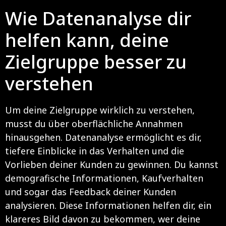
Wie Datenanalyse dir
helfen kann, deine
Zielgruppe besser zu
verstehen
Um deine Zielgruppe wirklich zu verstehen,
musst du über oberflächliche Annahmen
hinausgehen. Datenanalyse ermöglicht es dir,
tiefere Einblicke in das Verhalten und die
Vorlieben deiner Kunden zu gewinnen. Du kannst
demografische Informationen, Kaufverhalten
und sogar das Feedback deiner Kunden
analysieren. Diese Informationen helfen dir, ein
klareres Bild davon zu bekommen, wer deine