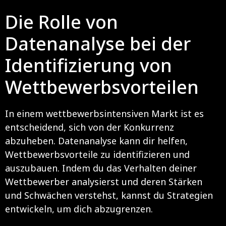
Die Rolle von
Datenanalyse bei der
Identifizierung von
Wettbewerbsvorteilen
In einem wettbewerbsintensiven Markt ist es
entscheidend, sich von der Konkurrenz
abzuheben. Datenanalyse kann dir helfen,
Wettbewerbsvorteile zu identifizieren und
auszubauen. Indem du das Verhalten deiner
Wettbewerber analysierst und deren Stärken
und Schwächen verstehst, kannst du Strategien
entwickeln, um dich abzugrenzen.