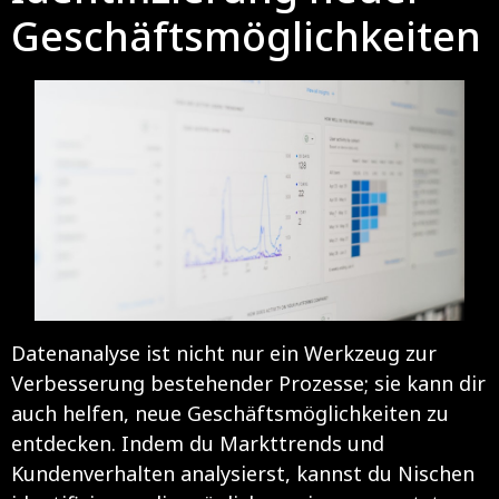
Geschäftsmöglichkeiten
Datenanalyse ist nicht nur ein Werkzeug zur
Verbesserung bestehender Prozesse; sie kann dir
auch helfen, neue Geschäftsmöglichkeiten zu
entdecken. Indem du Markttrends und
Kundenverhalten analysierst, kannst du Nischen