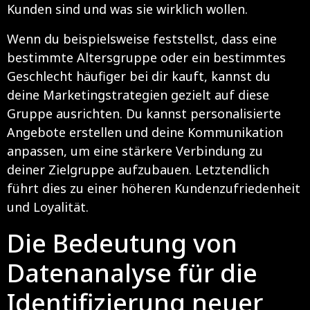
Kunden sind und was sie wirklich wollen.
Wenn du beispielsweise feststellst, dass eine
bestimmte Altersgruppe oder ein bestimmtes
Geschlecht häufiger bei dir kauft, kannst du
deine Marketingstrategien gezielt auf diese
Gruppe ausrichten. Du kannst personalisierte
Angebote erstellen und deine Kommunikation
anpassen, um eine stärkere Verbindung zu
deiner Zielgruppe aufzubauen. Letztendlich
führt dies zu einer höheren Kundenzufriedenheit
und Loyalität.
Die Bedeutung von
Datenanalyse für die
Identifizierung neuer