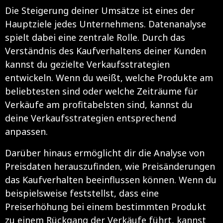
Die Steigerung deiner Umsätze ist eines der
Hauptziele jedes Unternehmens. Datenanalyse
spielt dabei eine zentrale Rolle. Durch das
Verständnis des Kaufverhaltens deiner Kunden
kannst du gezielte Verkaufsstrategien
entwickeln. Wenn du weißt, welche Produkte am
beliebtesten sind oder welche Zeiträume für
Verkäufe am profitabelsten sind, kannst du
deine Verkaufsstrategien entsprechend
anpassen.
Darüber hinaus ermöglicht dir die Analyse von
Preisdaten herauszufinden, wie Preisänderungen
das Kaufverhalten beeinflussen können. Wenn du
beispielsweise feststellst, dass eine
Preiserhöhung bei einem bestimmten Produkt
zu einem Rückgang der Verkäufe führt, kannst