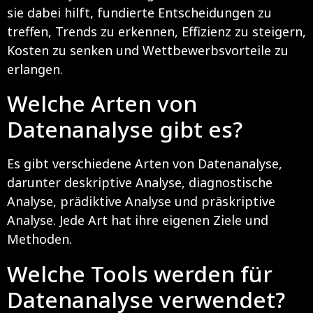
sie dabei hilft, fundierte Entscheidungen zu
treffen, Trends zu erkennen, Effizienz zu steigern,
Kosten zu senken und Wettbewerbsvorteile zu
erlangen.
Welche Arten von
Datenanalyse gibt es?
Es gibt verschiedene Arten von Datenanalyse,
darunter deskriptive Analyse, diagnostische
Analyse, prädiktive Analyse und präskriptive
Analyse. Jede Art hat ihre eigenen Ziele und
Methoden.
Welche Tools werden für
Datenanalyse verwendet?