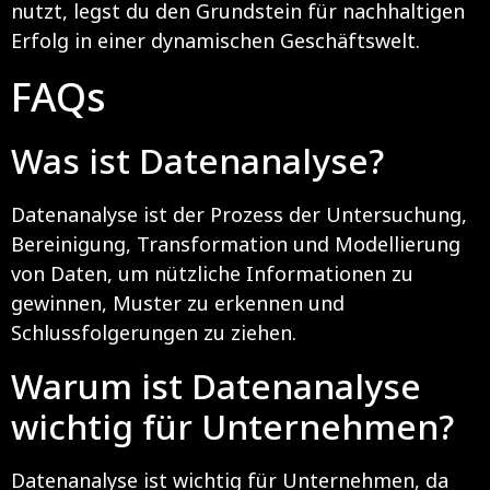
nutzt, legst du den Grundstein für nachhaltigen
Erfolg in einer dynamischen Geschäftswelt.
FAQs
Was ist Datenanalyse?
Datenanalyse ist der Prozess der Untersuchung,
Bereinigung, Transformation und Modellierung
von Daten, um nützliche Informationen zu
gewinnen, Muster zu erkennen und
Schlussfolgerungen zu ziehen.
Warum ist Datenanalyse
wichtig für Unternehmen?
Datenanalyse ist wichtig für Unternehmen, da