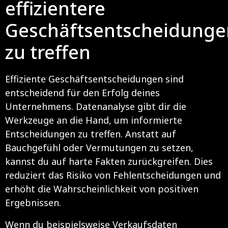
effizientere
Geschäftsentscheidunge
zu treffen
Effiziente Geschäftsentscheidungen sind
entscheidend für den Erfolg deines
Unternehmens. Datenanalyse gibt dir die
Werkzeuge an die Hand, um informierte
Entscheidungen zu treffen. Anstatt auf
Bauchgefühl oder Vermutungen zu setzen,
kannst du auf harte Fakten zurückgreifen. Dies
reduziert das Risiko von Fehlentscheidungen und
erhöht die Wahrscheinlichkeit von positiven
Ergebnissen.
Wenn du beispielsweise Verkaufsdaten