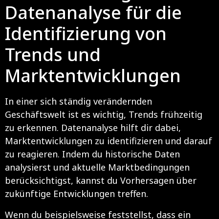
Datenanalyse für die
Identifizierung von
Trends und
Marktentwicklungen
In einer sich ständig verändernden
Geschäftswelt ist es wichtig, Trends frühzeitig
zu erkennen. Datenanalyse hilft dir dabei,
Marktentwicklungen zu identifizieren und darauf
zu reagieren. Indem du historische Daten
analysierst und aktuelle Marktbedingungen
berücksichtigst, kannst du Vorhersagen über
zukünftige Entwicklungen treffen.
Wenn du beispielsweise feststellst, dass ein