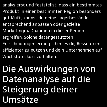
analysierst und feststellst, dass ein bestimmtes
Produkt in einer bestimmten Region besonders
gut läuft, kannst du deine Lagerbestände
entsprechend anpassen oder gezielte
Marketingmaßnahmen in dieser Region
ergreifen. Solche datengestützten
Entscheidungen ermöglichen es dir, Ressourcen
effizienter zu nutzen und dein Unternehmen auf
Wachstumskurs zu halten.
Die Auswirkungen von
Datenanalyse auf die
Steigerung deiner
Umsätze