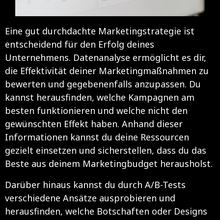
Eine gut durchdachte Marketingstrategie ist
entscheidend für den Erfolg deines
Unternehmens. Datenanalyse ermöglicht es dir,
die Effektivität deiner Marketingmaßnahmen zu
bewerten und gegebenenfalls anzupassen. Du
kannst herausfinden, welche Kampagnen am
besten funktionieren und welche nicht den
gewünschten Effekt haben. Anhand dieser
Informationen kannst du deine Ressourcen
gezielt einsetzen und sicherstellen, dass du das
Beste aus deinem Marketingbudget herausholst.
Darüber hinaus kannst du durch A/B-Tests
verschiedene Ansätze ausprobieren und
herausfinden, welche Botschaften oder Designs