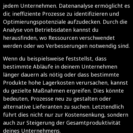
jedem Unternehmen. Datenanalyse ermöglicht es
dir, ineffiziente Prozesse zu identifizieren und
Optimierungspotenziale aufzudecken. Durch die
Analyse von Betriebsdaten kannst du
herausfinden, wo Ressourcen verschwendet
werden oder wo Verbesserungen notwendig sind.
Wenn du beispielsweise feststellst, dass
bestimmte Abläufe in deinem Unternehmen
länger dauern als nötig oder dass bestimmte
Produkte hohe Lagerkosten verursachen, kannst
du gezielte Maßnahmen ergreifen. Dies könnte
bedeuten, Prozesse neu zu gestalten oder
alternative Lieferanten zu suchen. Letztendlich
führt dies nicht nur zur Kostensenkung, sondern
auch zur Steigerung der Gesamtproduktivität
deines Unternehmens.