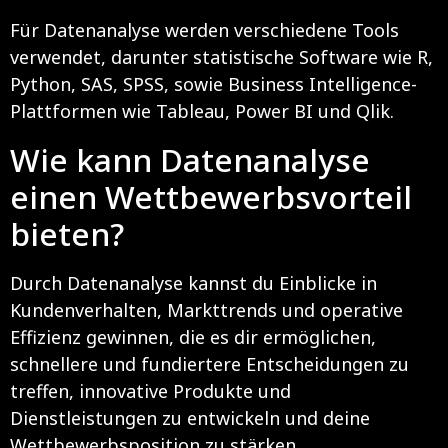
Für Datenanalyse werden verschiedene Tools
verwendet, darunter statistische Software wie R,
Python, SAS, SPSS, sowie Business Intelligence-
Plattformen wie Tableau, Power BI und Qlik.
Wie kann Datenanalyse
einen Wettbewerbsvorteil
bieten?
Durch Datenanalyse kannst du Einblicke in
Kundenverhalten, Markttrends und operative
Effizienz gewinnen, die es dir ermöglichen,
schnellere und fundiertere Entscheidungen zu
treffen, innovative Produkte und
Dienstleistungen zu entwickeln und deine
Wettbewerbsposition zu stärken.