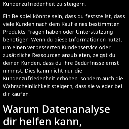
Kundenzufriedenheit zu steigern.
Ein Beispiel könnte sein, dass du feststellst, dass
viele Kunden nach dem Kauf eines bestimmten
Produkts Fragen haben oder Unterstützung
benötigen. Wenn du diese Informationen nutzt,
um einen verbesserten Kundenservice oder
zusätzliche Ressourcen anzubieten, zeigst du
deinen Kunden, dass du ihre Bedürfnisse ernst
nimmst. Dies kann nicht nur die
Kundenzufriedenheit erhöhen, sondern auch die
Wahrscheinlichkeit steigern, dass sie wieder bei
dir kaufen.
Warum Datenanalyse
dir helfen kann,