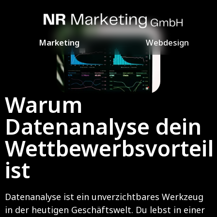
Marketing
Webdesign
Warum
Datenanalyse dein
Wettbewerbsvorteil
ist
Datenanalyse ist ein unverzichtbares Werkzeug
in der heutigen Geschäftswelt. Du lebst in einer