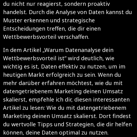
du nicht nur reagierst, sondern proaktiv
handelst. Durch die Analyse von Daten kannst du
Muster erkennen und strategische
Entscheidungen treffen, die dir einen
Wettbewerbsvorteil verschaffen.
In dem Artikel „Warum Datenanalyse dein
Wettbewerbsvorteil ist“ wird deutlich, wie
wichtig es ist, Daten effektiv zu nutzen, um im
heutigen Markt erfolgreich zu sein. Wenn du
mehr darüber erfahren möchtest, wie du mit
datengetriebenem Marketing deinen Umsatz
skalierst, empfehle ich dir, diesen interessanten
Artikel zu lesen:
Wie du mit datengetriebenem
Marketing deinen Umsatz skalierst
. Dort findest
du wertvolle Tipps und Strategien, die dir helfen
können, deine Daten optimal zu nutzen.