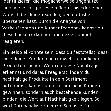
identifizieren, die möglicherweise ungenutzt
sind. Vielleicht gibt es ein Bedürfnis oder einen
Wunsch bei deinen Kunden, den du bisher
übersehen hast. Durch die Analyse von
Verkaufsdaten und Kundenfeedback kannst du
diese Lücken erkennen und gezielt darauf
reagieren.
Ein Beispiel könnte sein, dass du feststellst, dass
viele deiner Kunden nach umweltfreundlichen
Produkten suchen. Wenn du diese Nachfrage
erkennst und darauf reagierst, indem du
nachhaltige Produkte in dein Sortiment
aufnimmst, kannst du nicht nur neue Kunden
gewinnen, sondern auch bestehende Kunden
binden, die Wert auf Nachhaltigkeit legen. So
wird Datenanalyse zu einem Schlüssel für